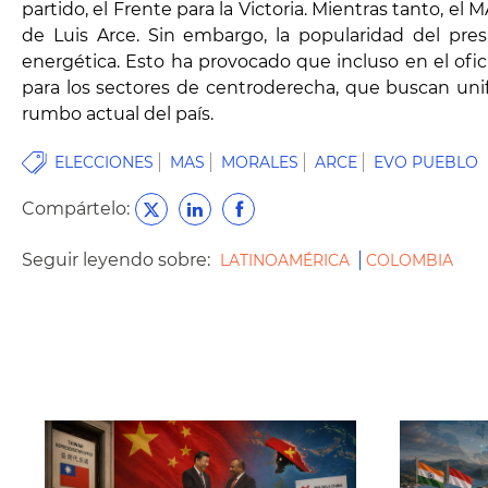
partido, el Frente para la Victoria. Mientras tanto, e
de Luis Arce. Sin embargo, la popularidad del pre
energética. Esto ha provocado que incluso en el ofic
para los sectores de centroderecha, que buscan unif
rumbo actual del país.
ELECCIONES
MAS
MORALES
ARCE
EVO PUEBLO
Compártelo:
Seguir leyendo sobre:
LATINOAMÉRICA
COLOMBIA