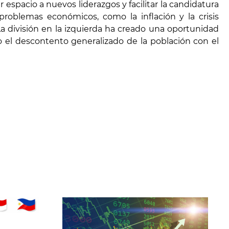
 espacio a nuevos liderazgos y facilitar la candidatura
roblemas económicos, como la inflación y la crisis
La división en la izquierda ha creado una oportunidad
o el descontento generalizado de la población con el