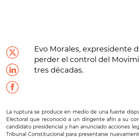
Evo Morales, expresidente de
perder el control del Movimi
tres décadas.
La ruptura se produce en medio de una fuerte disputa
Electoral que reconoció a un dirigente afín a su c
candidato presidencial y han anunciado acciones lega
Tribunal Constitucional para presentarse nuevamente 