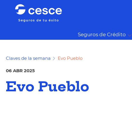
Seguros de Crédito
Claves de la semana
Evo Pueblo
06 ABR 2025
Evo Pueblo