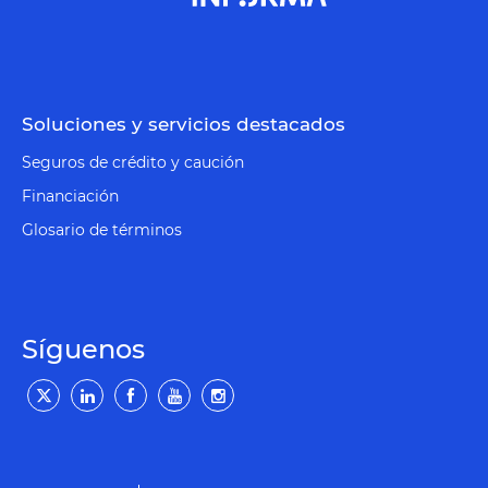
Soluciones y servicios destacados
Seguros de crédito y caución
Financiación
Glosario de términos
Síguenos