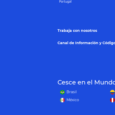
Trabaja con nosotros
Canal de Información y Código
Cesce en el Mund
Brasil
México