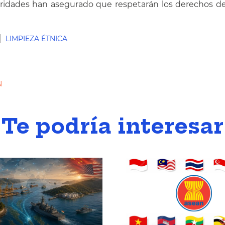
toridades han asegurado que respetarán los derechos de
LIMPIEZA ÉTNICA
N
Te podría interesar