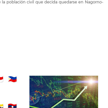
 la población civil que decida quedarse en Nagorno-