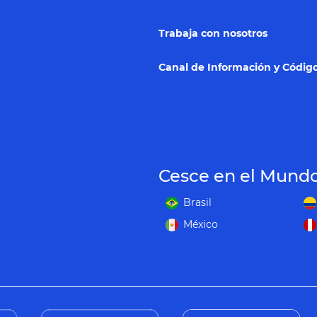
Trabaja con nosotros
Canal de Información y Código
Cesce en el Mund
Brasil
México