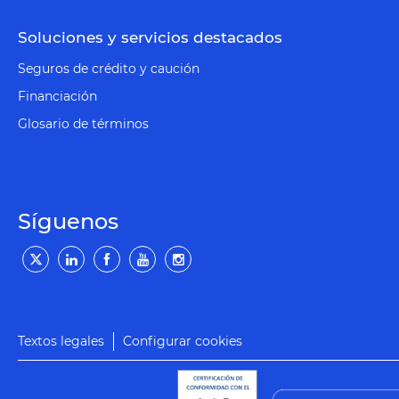
Soluciones y servicios destacados
Seguros de crédito y caución
Financiación
Glosario de términos
Síguenos
Textos legales
Configurar cookies