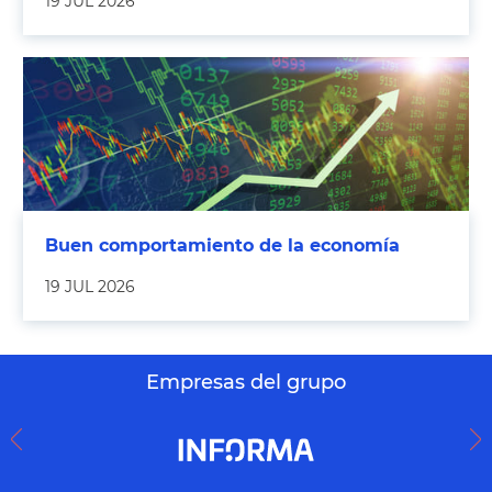
19 JUL 2026
Buen comportamiento de la economía
19 JUL 2026
Empresas del grupo