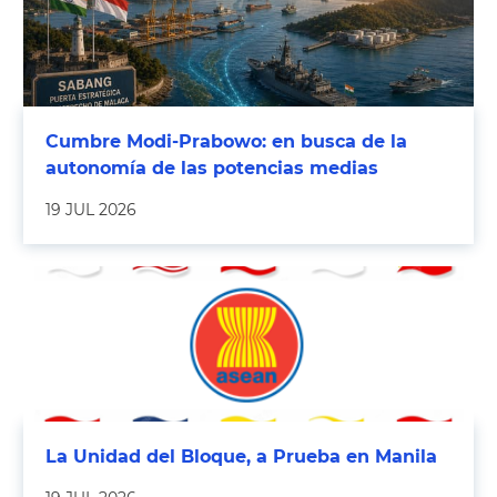
Cumbre Modi-Prabowo: en busca de la
autonomía de las potencias medias
19 JUL 2026
La Unidad del Bloque, a Prueba en Manila