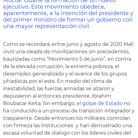
Moctar Ouane la formación de un nuevo
ejecutivo. Este movimiento obedece,
aparentemente, a la intención del presidente y
del primer ministro de formar un gobierno con
una mayor representación civil.
Como se recordará, entre junio y agosto de 2020 Mali
vivió una oleada de movilizaciones sin precedentes,
bautizadas como “Movimiento 5 de junio”, en contra
de la elevada corrupción, la extrema pobreza, el
desempleo generalizado y el avance de los grupos
yihadistas por el este. En medio del clima de
inestabilidad, las fuerzas armadas se alzaron y
depusieron al entonces presidente, Ibrahim
Boubacar Keita. Sin embargo,
el golpe de Estado
no
ha conducido a un proceso de transición integrador y
trasparente. Desde entonces los militares controlan
con firmeza las instituciones y han demostrado una
escasa voluntad de dialogo con los líderes civiles del