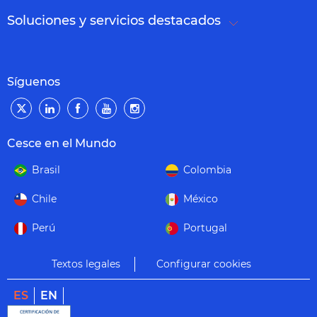
Soluciones y servicios destacados
Síguenos
Cesce en el Mundo
Brasil
Colombia
Chile
México
Perú
Portugal
Textos legales
Configurar cookies
ES
EN