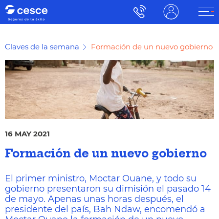
Claves de la semana
Formación de un nuevo gobierno
16 MAY 2021
Formación de un nuevo gobierno
El primer ministro, Moctar Ouane, y todo su
gobierno presentaron su dimisión el pasado 14
de mayo. Apenas unas horas después, el
presidente del país, Bah Ndaw, encomendó a