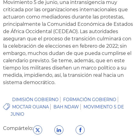
Movimiento 5 de junio, una intransigencia muy
criticada por las organizaciones internacionales que
actuaron como mediadores durante las protestas,
principalmente la Comunidad Económica de Estados
de África Occidental (CEDEAO). Las autoridades
aseguran que el proceso de transición culminará con
la celebración de elecciones en febrero de 2022; sin
embargo, muchos dudan de que pueda cumplirse el
calendario previsto. Se teme, además, que en este
tiempo los militares diseñen un marco político a su
medida, impidiendo, así, la transición real hacia un
sistema democrático.
DIMISIÓN GOBIERNO
FORMACIÓN GOBIERNO
MOCTAR OUANA
BAH NDAW
MOVIMIENTO 5 DE
JUNIO
Compártelo: