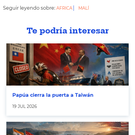
Seguir leyendo sobre:
AFRICA
MALÍ
Te podría interesar
Papúa cierra la puerta a Taiwán
19 JUL 2026