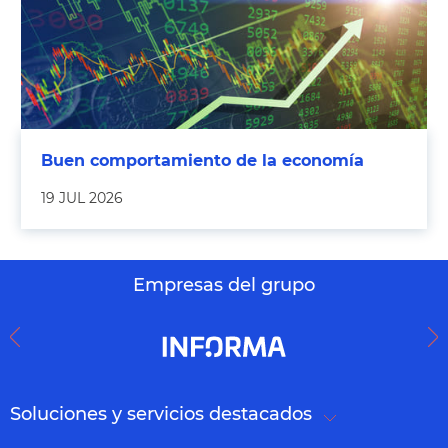
Buen comportamiento de la economía
19 JUL 2026
Empresas del grupo
Soluciones y servicios destacados