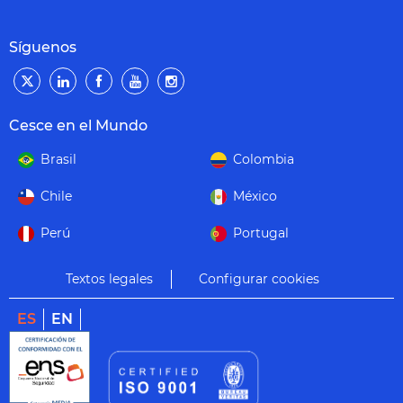
Síguenos
Cesce en el Mundo
Brasil
Colombia
Chile
México
Perú
Portugal
Textos legales
Configurar cookies
ES
EN