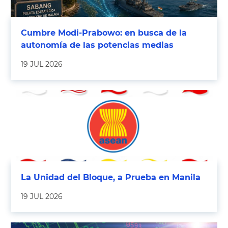
Cumbre Modi-Prabowo: en busca de la
autonomía de las potencias medias
19 JUL 2026
La Unidad del Bloque, a Prueba en Manila
19 JUL 2026