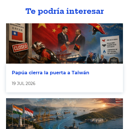
Te podría interesar
Papúa cierra la puerta a Taiwán
19 JUL 2026