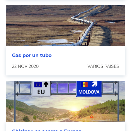
Gas por un tubo
22 NOV 2020
VARIOS PAISES