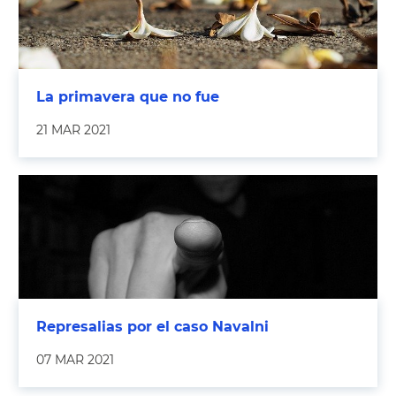
La primavera que no fue
21 MAR 2021
Represalias por el caso Navalni
07 MAR 2021