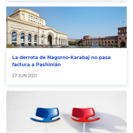
La derrota de Nagorno-Karabaj no pasa
factura a Pashinián
27 JUN 2021