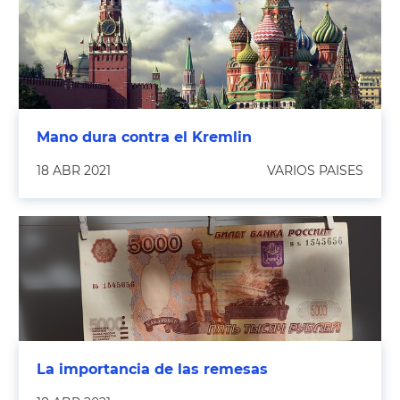
Mano dura contra el Kremlin
18 ABR 2021
VARIOS PAISES
La importancia de las remesas