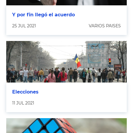
Y por fin llegó el acuerdo
25 JUL 2021
VARIOS PAISES
Elecciones
11 JUL 2021