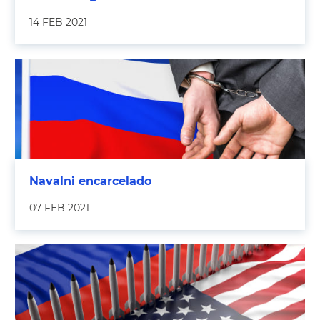
14 FEB 2021
Navalni encarcelado
07 FEB 2021