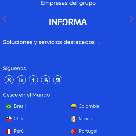
Empresas del grupo
Soluciones y servicios destacados
Síguenos
Cesce en el Mundo
Brasil
Colombia
Chile
México
Perú
Portugal