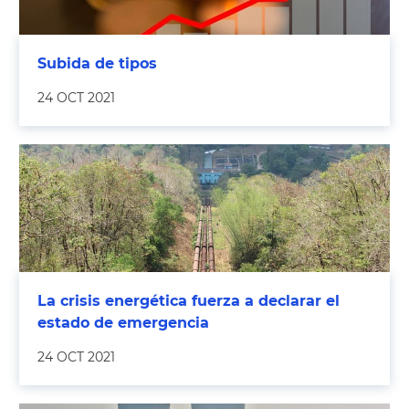
Subida de tipos
24 OCT 2021
La crisis energética fuerza a declarar el
estado de emergencia
24 OCT 2021