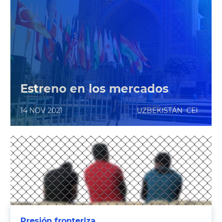
Estreno en los mercados
14 NOV 2021
UZBEKISTÁN
CEI
Presión fronteriza