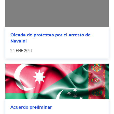
Oleada de protestas por el arresto de
Navalni
24 ENE 2021
Acuerdo preliminar