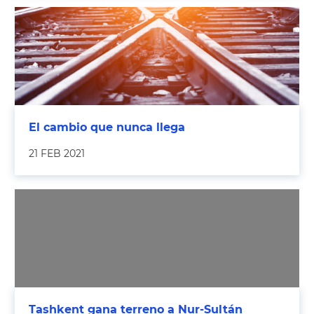
El cambio que nunca llega
21 FEB 2021
Tashkent gana terreno a Nur-Sultán