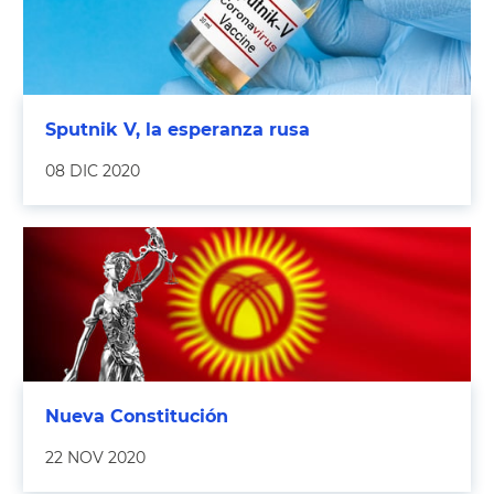
Sputnik V, la esperanza rusa
08 DIC 2020
Nueva Constitución
22 NOV 2020