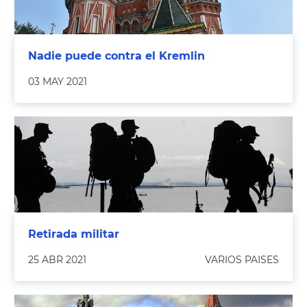
Nadie puede contra el Kremlin
03 MAY 2021
Retirada militar
25 ABR 2021
VARIOS PAISES