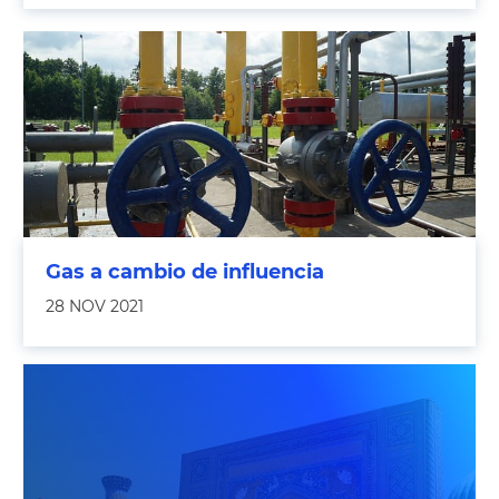
Gas a cambio de influencia
28 NOV 2021