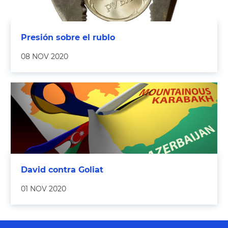
Presión sobre el rublo
08 NOV 2020
David contra Goliat
01 NOV 2020