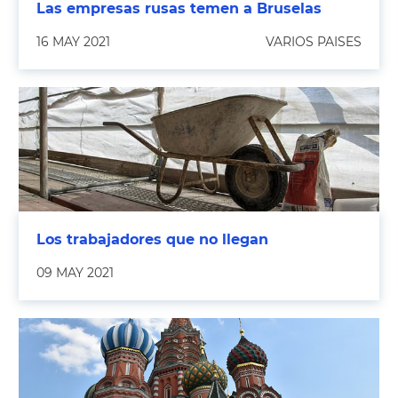
Las empresas rusas temen a Bruselas
16 MAY 2021
VARIOS PAISES
Los trabajadores que no llegan
09 MAY 2021