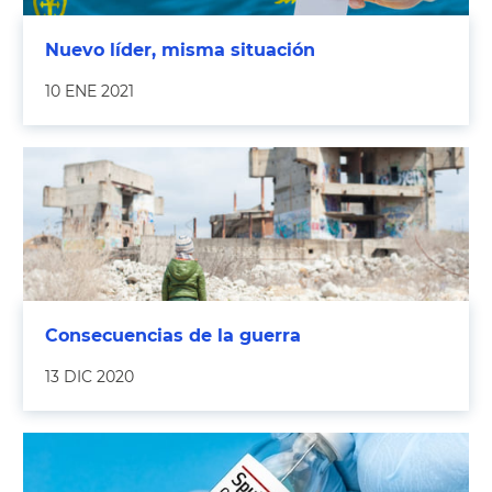
Nuevo líder, misma situación
10 ENE 2021
Consecuencias de la guerra
13 DIC 2020