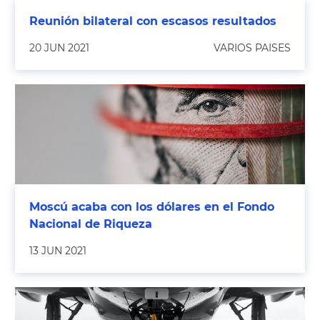
Reunión bilateral con escasos resultados
20 JUN 2021
VARIOS PAISES
Moscú acaba con los dólares en el Fondo
Nacional de Riqueza
13 JUN 2021