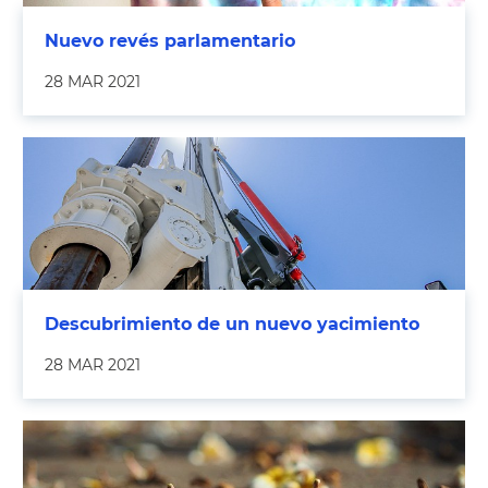
Nuevo revés parlamentario
28 MAR 2021
Descubrimiento de un nuevo yacimiento
28 MAR 2021