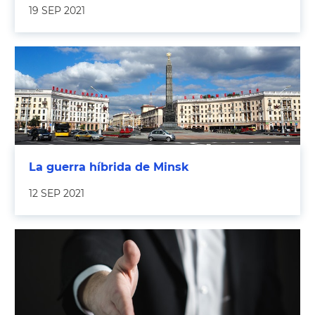
19 SEP 2021
La guerra híbrida de Minsk
12 SEP 2021