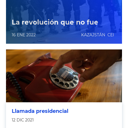
La revolución que no fue
16 ENE 2022
KAZAJSTÁN
CEI
Llamada presidencial
12 DIC 2021