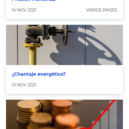
14 NOV 2021
VARIOS PAISES
¿Chantaje energético?
01 NOV 2021