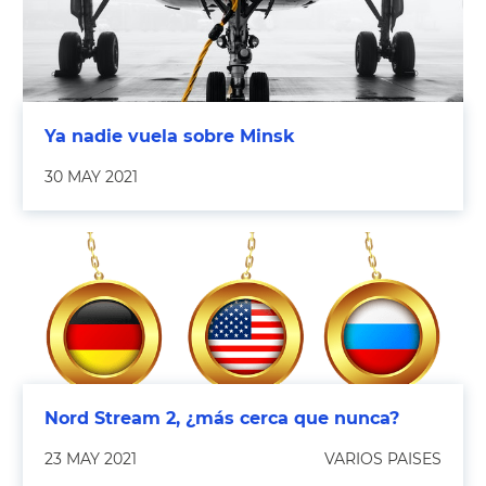
Ya nadie vuela sobre Minsk
30 MAY 2021
Nord Stream 2, ¿más cerca que nunca?
23 MAY 2021
VARIOS PAISES