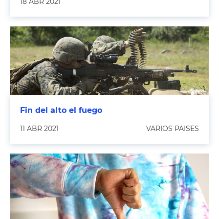
18 ABR 2021
Fin del alto el fuego
11 ABR 2021
VARIOS PAISES