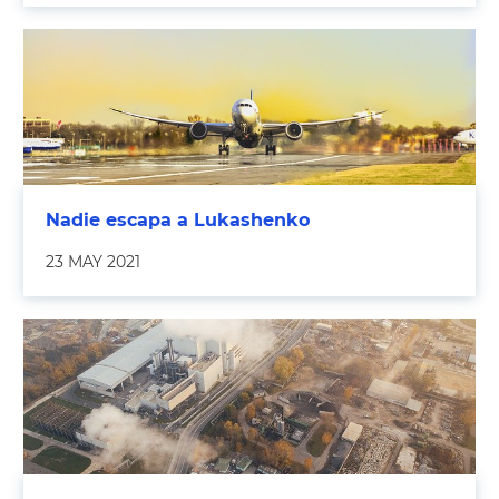
Nadie escapa a Lukashenko
23 MAY 2021