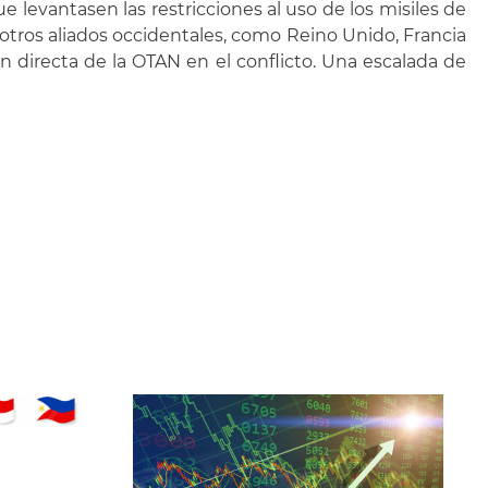
levantasen las restricciones al uso de los misiles de
otros aliados occidentales, como Reino Unido, Francia
 directa de la OTAN en el conflicto. Una escalada de