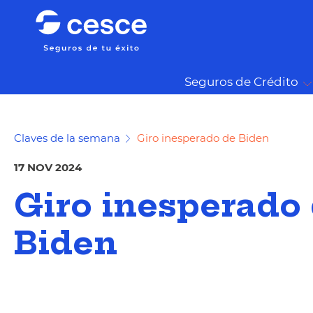
Seguros de Crédito
Claves de la semana
Giro inesperado de Biden
17 NOV 2024
Giro inesperado
Biden