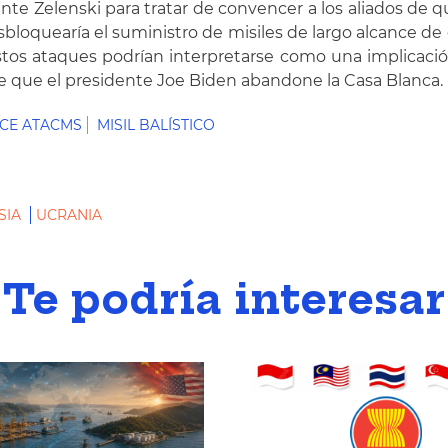
 Zelenski para tratar de convencer a los aliados de que 
loquearía el suministro de misiles de largo alcance de 
os ataques podrían interpretarse como una implicación
 que el presidente Joe Biden abandone la Casa Blanca.
CE ATACMS
MISIL BALÍSTICO
SIA
UCRANIA
Te podría interesar