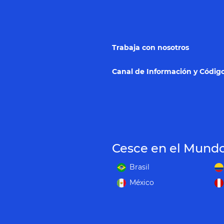
Trabaja con nosotros
Canal de Información y Código
Cesce en el Mund
Brasil
México