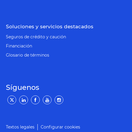
Soluciones y servicios destacados
Seguros de crédito y caución
Financiación
Glosario de términos
Síguenos
Textos legales
Configurar cookies