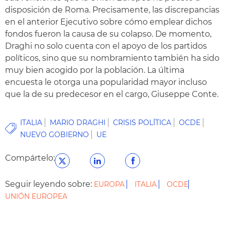
disposición de Roma. Precisamente, las discrepancias
en el anterior Ejecutivo sobre cómo emplear dichos
fondos fueron la causa de su colapso. De momento,
Draghi no solo cuenta con el apoyo de los partidos
políticos, sino que su nombramiento también ha sido
muy bien acogido por la población. La última
encuesta le otorga una popularidad mayor incluso
que la de su predecesor en el cargo, Giuseppe Conte.
ITALIA
MARIO DRAGHI
CRISIS POLÍTICA
OCDE
NUEVO GOBIERNO
UE
Compártelo:
Seguir leyendo sobre:
EUROPA
ITALIA
OCDE
UNIÓN EUROPEA