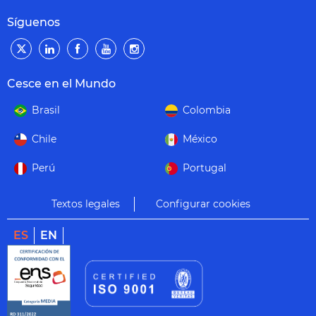
Síguenos
Cesce en el Mundo
Brasil
Colombia
Chile
México
Perú
Portugal
Textos legales
Configurar cookies
ES
EN