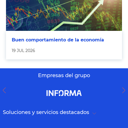
Buen comportamiento de la economía
19 JUL 2026
Empresas del grupo
Soluciones y servicios destacados