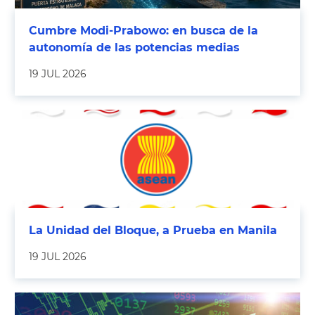
Cumbre Modi-Prabowo: en busca de la
autonomía de las potencias medias
19 JUL 2026
La Unidad del Bloque, a Prueba en Manila
19 JUL 2026