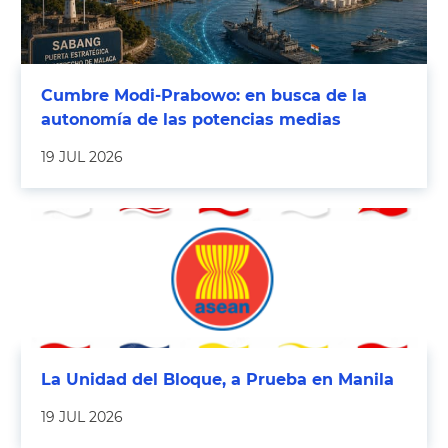
Cumbre Modi-Prabowo: en busca de la
autonomía de las potencias medias
19 JUL 2026
La Unidad del Bloque, a Prueba en Manila
19 JUL 2026