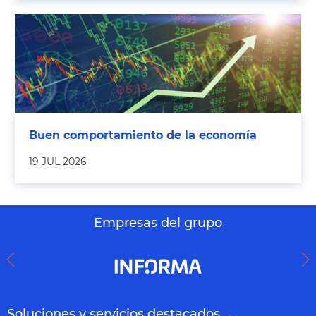
Buen comportamiento de la economía
19 JUL 2026
Empresas del grupo
Soluciones y servicios destacados