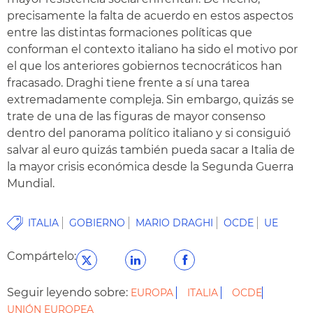
precisamente la falta de acuerdo en estos aspectos
entre las distintas formaciones políticas que
conforman el contexto italiano ha sido el motivo por
el que los anteriores gobiernos tecnocráticos han
fracasado. Draghi tiene frente a sí una tarea
extremadamente compleja. Sin embargo, quizás se
trate de una de las figuras de mayor consenso
dentro del panorama político italiano y si consiguió
salvar al euro quizás también pueda sacar a Italia de
la mayor crisis económica desde la Segunda Guerra
Mundial.
ITALIA
GOBIERNO
MARIO DRAGHI
OCDE
UE
Compártelo:
Seguir leyendo sobre:
EUROPA
ITALIA
OCDE
UNIÓN EUROPEA