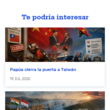
Te podría interesar
Papúa cierra la puerta a Taiwán
19 JUL 2026