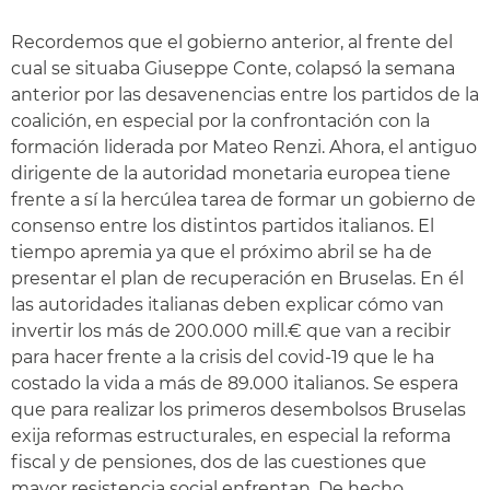
Recordemos que el gobierno anterior, al frente del
cual se situaba Giuseppe Conte, colapsó la semana
anterior por las desavenencias entre los partidos de la
coalición, en especial por la confrontación con la
formación liderada por Mateo Renzi. Ahora, el antiguo
dirigente de la autoridad monetaria europea tiene
frente a sí la hercúlea tarea de formar un gobierno de
consenso entre los distintos partidos italianos. El
tiempo apremia ya que el próximo abril se ha de
presentar el plan de recuperación en Bruselas. En él
las autoridades italianas deben explicar cómo van
invertir los más de 200.000 mill.€ que van a recibir
para hacer frente a la crisis del covid-19 que le ha
costado la vida a más de 89.000 italianos. Se espera
que para realizar los primeros desembolsos Bruselas
exija reformas estructurales, en especial la reforma
fiscal y de pensiones, dos de las cuestiones que
mayor resistencia social enfrentan. De hecho,