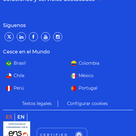
Síguenos
Cesce en el Mundo
Brasil
Colombia
Chile
México
Perú
Portugal
Textos legales
Configurar cookies
ES
EN