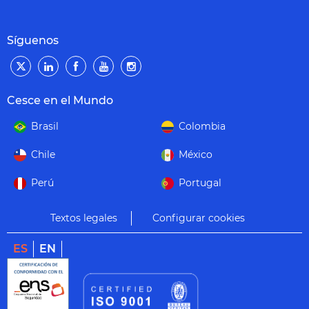
Síguenos
Cesce en el Mundo
Brasil
Colombia
Chile
México
Perú
Portugal
Textos legales
Configurar cookies
ES
EN