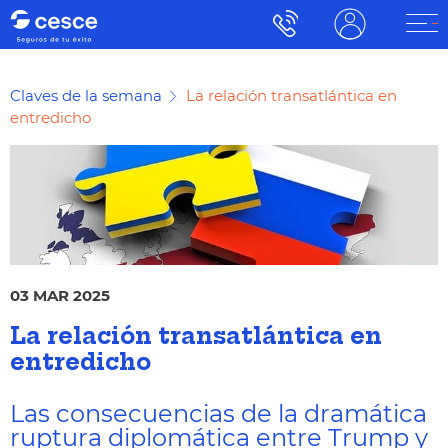
Claves de la semana
La relación transatlántica en
entredicho
03 MAR 2025
La relación transatlántica en
entredicho
Las consecuencias de la dramática
ruptura diplomática entre Trump y