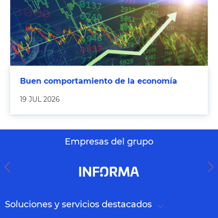
Buen comportamiento de la economía
19 JUL 2026
Empresas del grupo
Soluciones y servicios destacados