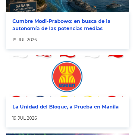
Cumbre Modi-Prabowo: en busca de la
autonomía de las potencias medias
19 JUL 2026
La Unidad del Bloque, a Prueba en Manila
19 JUL 2026