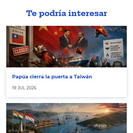
Te podría interesar
Papúa cierra la puerta a Taiwán
19 JUL 2026