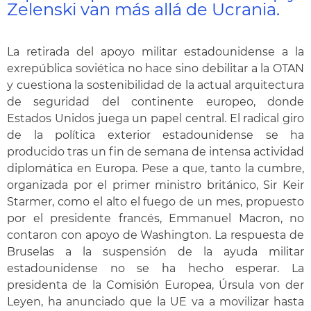
Zelenski van más allá de Ucrania.
La retirada del apoyo militar estadounidense a la
exrepública soviética no hace sino debilitar a la OTAN
y cuestiona la sostenibilidad de la actual arquitectura
de seguridad del continente europeo, donde
Estados Unidos juega un papel central. El radical giro
de la política exterior estadounidense se ha
producido tras un fin de semana de intensa actividad
diplomática en Europa. Pese a que, tanto la cumbre,
organizada por el primer ministro británico, Sir Keir
Starmer, como el alto el fuego de un mes, propuesto
por el presidente francés, Emmanuel Macron, no
contaron con apoyo de Washington. La respuesta de
Bruselas a la suspensión de la ayuda militar
estadounidense no se ha hecho esperar. La
presidenta de la Comisión Europea, Úrsula von der
Leyen, ha anunciado que la UE va a movilizar hasta