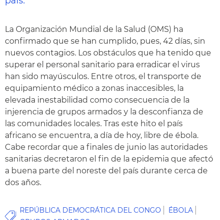
país.
La Organización Mundial de la Salud (OMS) ha
confirmado que se han cumplido, pues, 42 días, sin
nuevos contagios. Los obstáculos que ha tenido que
superar el personal sanitario para erradicar el virus
han sido mayúsculos. Entre otros, el transporte de
equipamiento médico a zonas inaccesibles, la
elevada inestabilidad como consecuencia de la
injerencia de grupos armados y la desconfianza de
las comunidades locales. Tras este hito el país
africano se encuentra, a día de hoy, libre de ébola.
Cabe recordar que a finales de junio las autoridades
sanitarias decretaron el fin de la epidemia que afectó
a buena parte del noreste del país durante cerca de
dos años.
REPÚBLICA DEMOCRÁTICA DEL CONGO
ÉBOLA