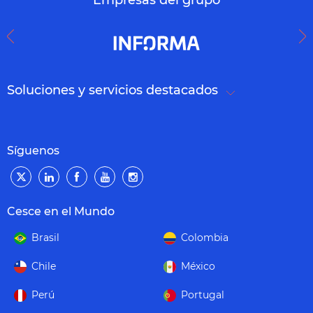
Empresas del grupo
Soluciones y servicios destacados
Síguenos
Cesce en el Mundo
Brasil
Colombia
Chile
México
Perú
Portugal