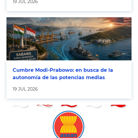
19 JUL 2026
Cumbre Modi-Prabowo: en busca de la
autonomía de las potencias medias
19 JUL 2026