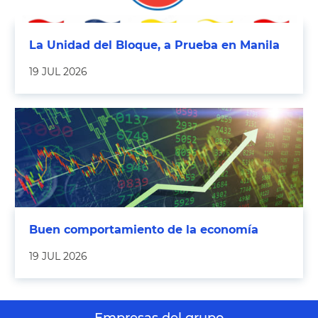
La Unidad del Bloque, a Prueba en Manila
19 JUL 2026
Buen comportamiento de la economía
19 JUL 2026