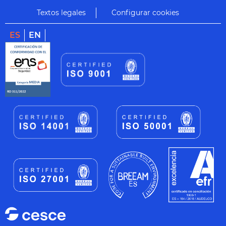
Textos legales
Configurar cookies
ES
EN