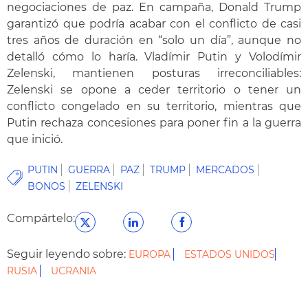
negociaciones de paz. En campaña, Donald Trump
garantizó que podría acabar con el conflicto de casi
tres años de duración en “solo un día”, aunque no
detalló cómo lo haría. Vladímir Putin y Volodímir
Zelenski, mantienen posturas irreconciliables:
Zelenski se opone a ceder territorio o tener un
conflicto congelado en su territorio, mientras que
Putin rechaza concesiones para poner fin a la guerra
que inició.
PUTIN
GUERRA
PAZ
TRUMP
MERCADOS
BONOS
ZELENSKI
Compártelo:
Seguir leyendo sobre:
EUROPA
ESTADOS UNIDOS
RUSIA
UCRANIA