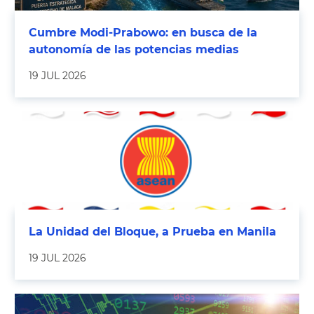
Cumbre Modi-Prabowo: en busca de la
autonomía de las potencias medias
19 JUL 2026
La Unidad del Bloque, a Prueba en Manila
19 JUL 2026