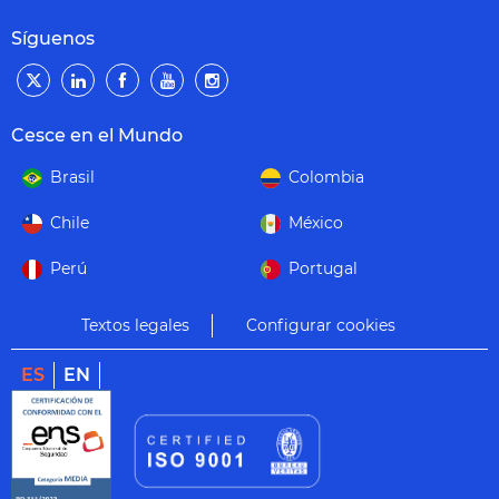
Síguenos
Cesce en el Mundo
Brasil
Colombia
Chile
México
Perú
Portugal
Textos legales
Configurar cookies
ES
EN