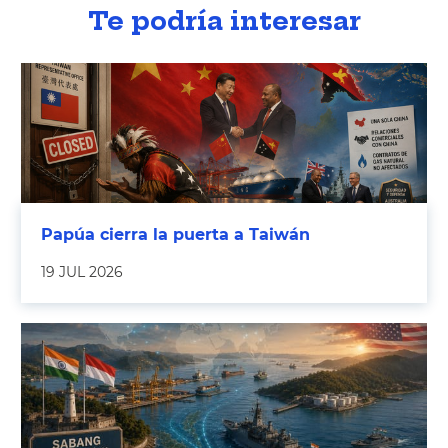
Te podría interesar
Papúa cierra la puerta a Taiwán
19 JUL 2026