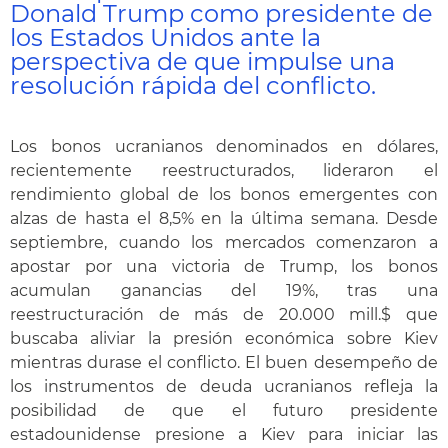
Donald Trump como presidente de
los Estados Unidos ante la
perspectiva de que impulse una
resolución rápida del conflicto.
Los bonos ucranianos denominados en dólares,
recientemente reestructurados, lideraron el
rendimiento global de los bonos emergentes con
alzas de hasta el 8,5% en la última semana. Desde
septiembre, cuando los mercados comenzaron a
apostar por una victoria de Trump, los bonos
acumulan ganancias del 19%, tras una
reestructuración de más de 20.000 mill.$ que
buscaba aliviar la presión económica sobre Kiev
mientras durase el conflicto. El buen desempeño de
los instrumentos de deuda ucranianos refleja la
posibilidad de que el futuro presidente
estadounidense presione a Kiev para iniciar las