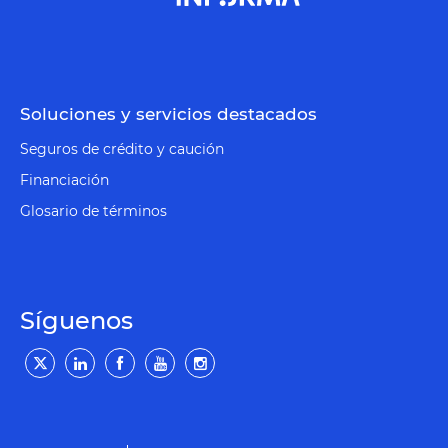
Soluciones y servicios destacados
Seguros de crédito y caución
Financiación
Glosario de términos
Síguenos