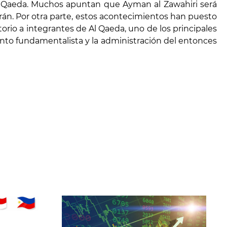
 Al Qaeda. Muchos apuntan que Ayman al Zawahiri será
Irán. Por otra parte, estos acontecimientos han puesto
orio a integrantes de Al Qaeda, uno de los principales
nto fundamentalista y la administración del entonces