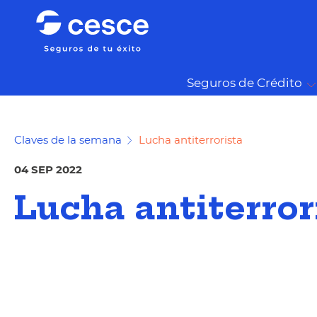
Seguros de Crédito
Claves de la semana
Lucha antiterrorista
04 SEP 2022
Lucha antiterror