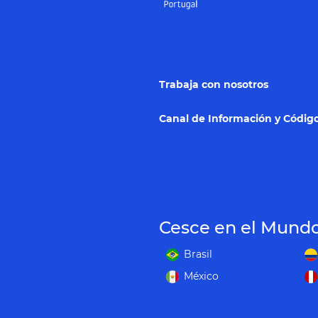
Trabaja con nosotros
Canal de Información y Código
Cesce en el Mund
Brasil
México