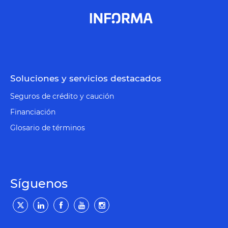
Soluciones y servicios destacados
Seguros de crédito y caución
Financiación
Glosario de términos
Síguenos