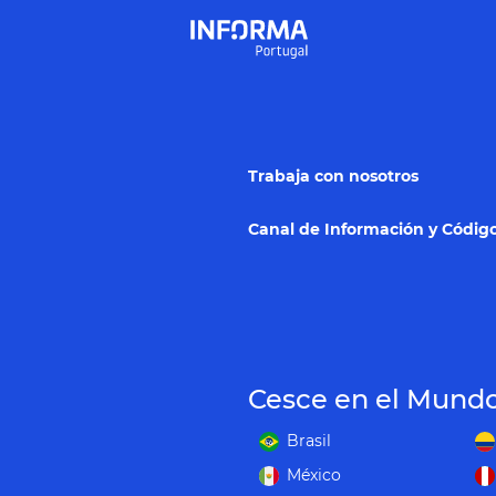
Trabaja con nosotros
Canal de Información y Código
Cesce en el Mund
Brasil
México