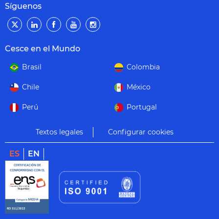
Síguenos
Cesce en el Mundo
Brasil
Colombia
Chile
México
Perú
Portugal
Textos legales
Configurar cookies
ES
EN