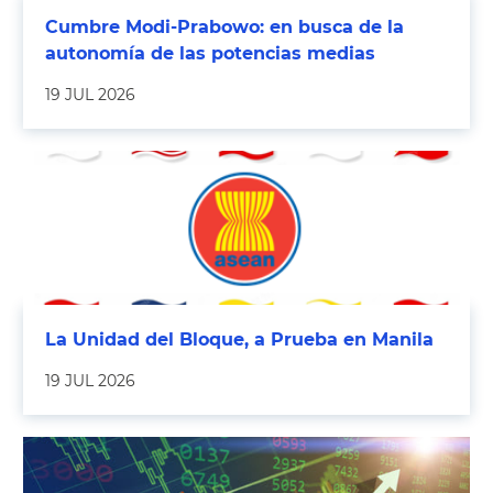
Cumbre Modi-Prabowo: en busca de la
autonomía de las potencias medias
19 JUL 2026
La Unidad del Bloque, a Prueba en Manila
19 JUL 2026