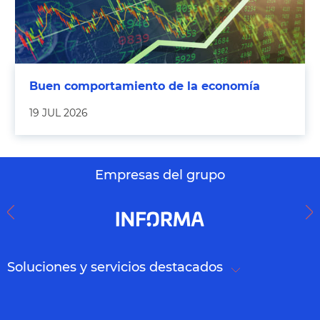
Buen comportamiento de la economía
19 JUL 2026
Empresas del grupo
Soluciones y servicios destacados