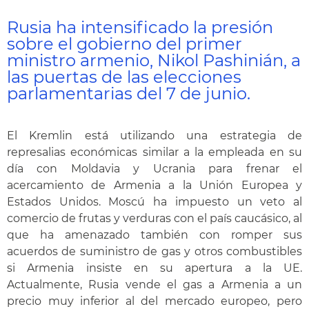
Rusia ha intensificado la presión
sobre el gobierno del primer
ministro armenio, Nikol Pashinián, a
las puertas de las elecciones
parlamentarias del 7 de junio.
El Kremlin está utilizando una estrategia de
represalias económicas similar a la empleada en su
día con Moldavia y Ucrania para frenar el
acercamiento de Armenia a la Unión Europea y
Estados Unidos. Moscú ha impuesto un veto al
comercio de frutas y verduras con el país caucásico, al
que ha amenazado también con romper sus
acuerdos de suministro de gas y otros combustibles
si Armenia insiste en su apertura a la UE.
Actualmente, Rusia vende el gas a Armenia a un
precio muy inferior al del mercado europeo, pero