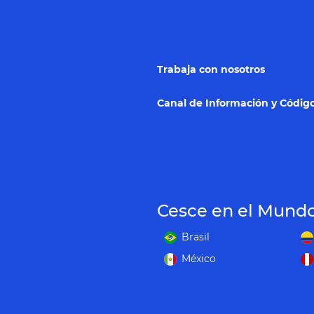
Trabaja con nosotros
Canal de Información y Código
Cesce en el Mund
Brasil
México