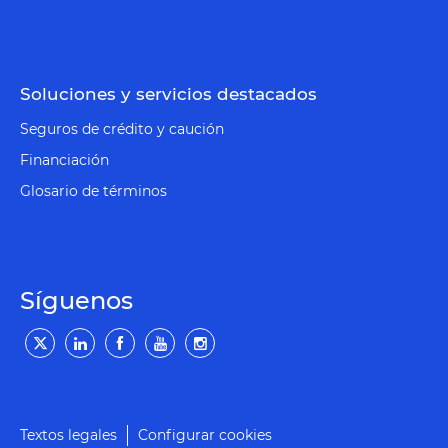
Soluciones y servicios destacados
Seguros de crédito y caución
Financiación
Glosario de términos
Síguenos
Textos legales
Configurar cookies