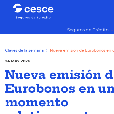
Seguros de Crédito
Claves de la semana
Nueva emisión de Eurobonos en 
24 MAY 2026
Nueva emisión d
Eurobonos en u
momento