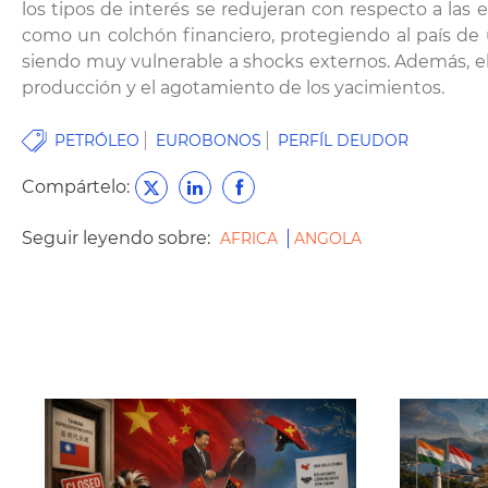
los tipos de interés se redujeran con respecto a las
como un colchón financiero, protegiendo al país de u
siendo muy vulnerable a shocks externos. Además, el p
producción y el agotamiento de los yacimientos.
PETRÓLEO
EUROBONOS
PERFÍL DEUDOR
Compártelo:
Seguir leyendo sobre:
AFRICA
ANGOLA