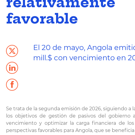
relativamente
favorable
El 20 de mayo, Angola emiti
mill.$ con vencimiento en 20
Se trata de la segunda emisión de 2026, siguiendo a 
los objetivos de gestión de pasivos del gobierno a
vencimiento y optimizar la carga financiera de lo
perspectivas favorables para Angola, que se beneficia