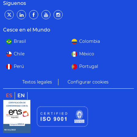
Síguenos
Cesce en el Mundo
Brasil
Colombia
Chile
México
Perú
Portugal
Textos legales
Configurar cookies
ES
EN