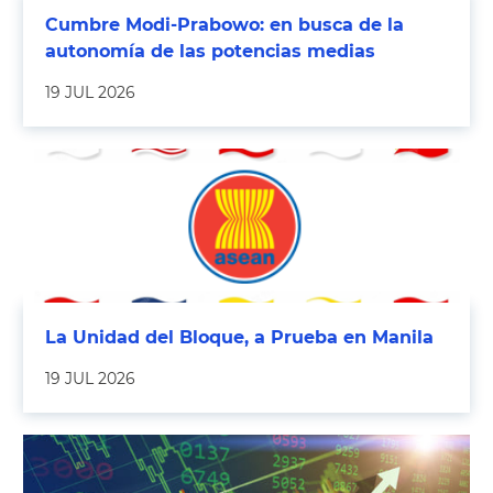
Cumbre Modi-Prabowo: en busca de la
autonomía de las potencias medias
19 JUL 2026
La Unidad del Bloque, a Prueba en Manila
19 JUL 2026