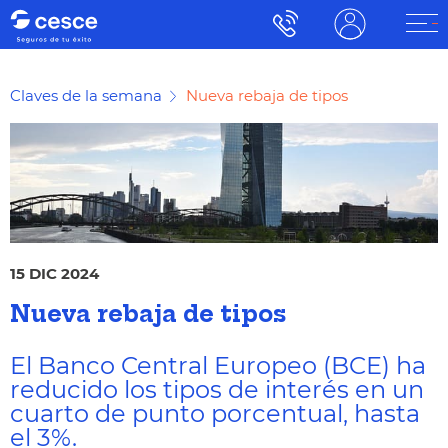
Claves de la semana
Nueva rebaja de tipos
15 DIC 2024
Nueva rebaja de tipos
El Banco Central Europeo (BCE) ha
reducido los tipos de interés en un
cuarto de punto porcentual, hasta
el 3%.