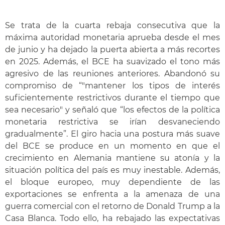
Se trata de la cuarta rebaja consecutiva que la
máxima autoridad monetaria aprueba desde el mes
de junio y ha dejado la puerta abierta a más recortes
en 2025. Además, el BCE ha suavizado el tono más
agresivo de las reuniones anteriores. Abandonó su
compromiso de “"mantener los tipos de interés
suficientemente restrictivos durante el tiempo que
sea necesario" y señaló que “los efectos de la política
monetaria restrictiva se irían desvaneciendo
gradualmente”. El giro hacia una postura más suave
del BCE se produce en un momento en que el
crecimiento en Alemania mantiene su atonía y la
situación política del país es muy inestable. Además,
el bloque europeo, muy dependiente de las
exportaciones se enfrenta a la amenaza de una
guerra comercial con el retorno de Donald Trump a la
Casa Blanca. Todo ello, ha rebajado las expectativas