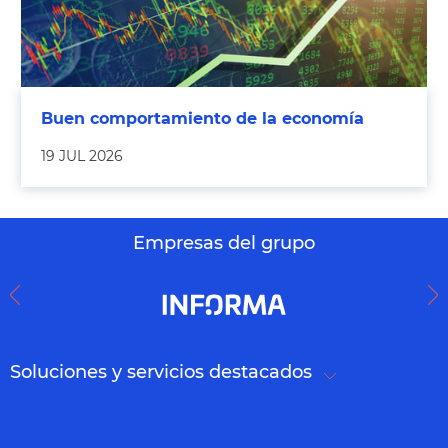
Buen comportamiento de la economía
19 JUL 2026
Empresas del grupo
Soluciones y servicios destacados