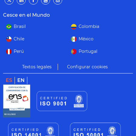
Cesce en el Mundo
Brasil
Colombia
Chile
México
Perú
Portugal
Textos legales
Configurar cookies
ES
EN