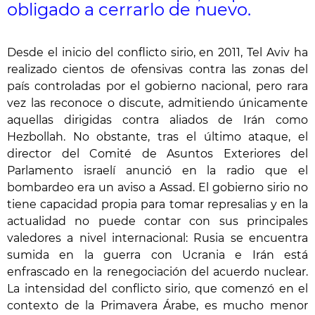
obligado a cerrarlo de nuevo.
Desde el inicio del conflicto sirio, en 2011, Tel Aviv ha
realizado cientos de ofensivas contra las zonas del
país controladas por el gobierno nacional, pero rara
vez las reconoce o discute, admitiendo únicamente
aquellas dirigidas contra aliados de Irán como
Hezbollah. No obstante, tras el último ataque, el
director del Comité de Asuntos Exteriores del
Parlamento israelí anunció en la radio que el
bombardeo era un aviso a Assad. El gobierno sirio no
tiene capacidad propia para tomar represalias y en la
actualidad no puede contar con sus principales
valedores a nivel internacional: Rusia se encuentra
sumida en la guerra con Ucrania e Irán está
enfrascado en la renegociación del acuerdo nuclear.
La intensidad del conflicto sirio, que comenzó en el
contexto de la Primavera Árabe, es mucho menor