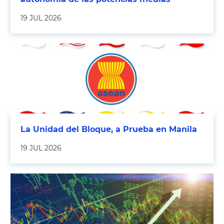
19 JUL 2026
La Unidad del Bloque, a Prueba en Manila
19 JUL 2026