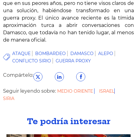
que en sus peores años, pero no tiene visos claros de
una solución, habiéndose transformado en una
guerra proxy. El único avance reciente es la tímida
aproximación turca a abrir conversaciones con
Damasco, que todavía no han tenido lugar, al menos
de manera oficial.
ATAQUE
BOMBARDEO
DAMASCO
ALEPO
CONFLICTO SIRIO
GUERRA PROXY
Compártelo:
Seguir leyendo sobre:
MEDIO ORIENTE
ISRAEL
SIRIA
Te podría interesar