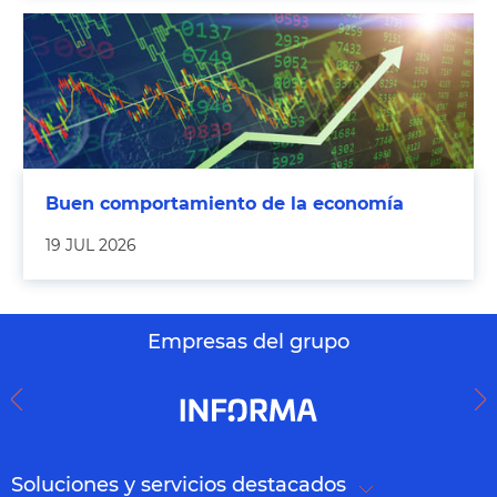
Buen comportamiento de la economía
19 JUL 2026
Empresas del grupo
Soluciones y servicios destacados