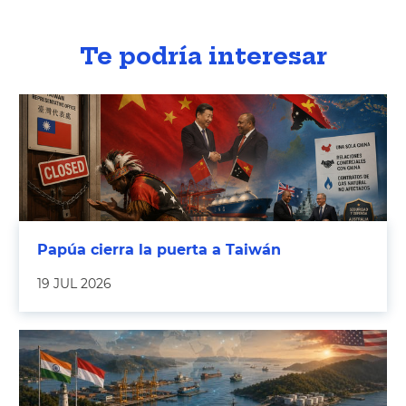
Te podría interesar
Papúa cierra la puerta a Taiwán
19 JUL 2026