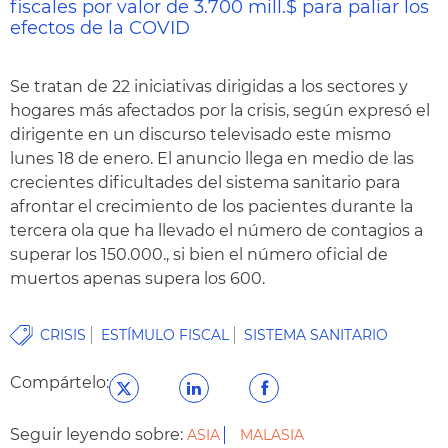
fiscales por valor de 3.700 mill.$ para paliar los
efectos de la COVID
Se tratan de 22 iniciativas dirigidas a los sectores y
hogares más afectados por la crisis, según expresó el
dirigente en un discurso televisado este mismo
lunes 18 de enero. El anuncio llega en medio de las
crecientes dificultades del sistema sanitario para
afrontar el crecimiento de los pacientes durante la
tercera ola que ha llevado el número de contagios a
superar los 150.000., si bien el número oficial de
muertos apenas supera los 600.
CRISIS
ESTÍMULO FISCAL
SISTEMA SANITARIO
Compártelo:
Seguir leyendo sobre:
ASIA
MALASIA