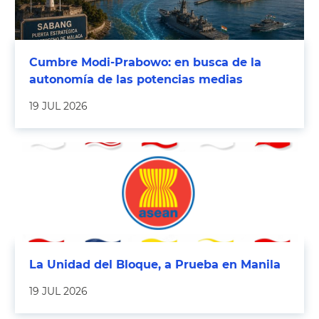
Cumbre Modi-Prabowo: en busca de la
autonomía de las potencias medias
19 JUL 2026
La Unidad del Bloque, a Prueba en Manila
19 JUL 2026