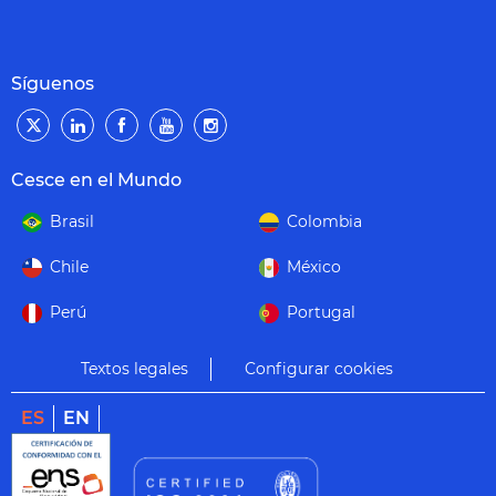
Síguenos
Cesce en el Mundo
Brasil
Colombia
Chile
México
Perú
Portugal
Textos legales
Configurar cookies
ES
EN