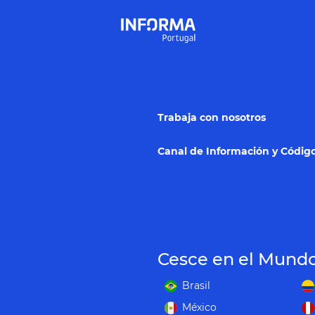
Trabaja con nosotros
Canal de Información y Código
Cesce en el Mund
Brasil
México