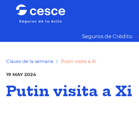
Seguros de Crédito
Claves de la semana
Putin visita a Xi
19 MAY 2024
Putin visita a Xi