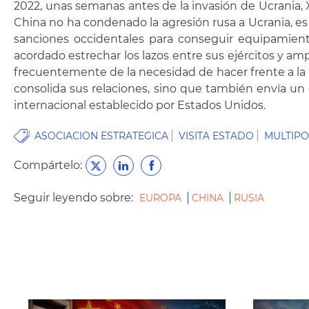
2022, unas semanas antes de la invasión de Ucrania, X
China no ha condenado la agresión rusa a Ucrania, es 
sanciones occidentales para conseguir equipamient
acordado estrechar los lazos entre sus ejércitos y a
frecuentemente de la necesidad de hacer frente a la 
consolida sus relaciones, sino que también envía u
internacional establecido por Estados Unidos.
ASOCIACION ESTRATEGICA
VISITA ESTADO
MULTIP
Compártelo:
Seguir leyendo sobre:
EUROPA
CHINA
RUSIA