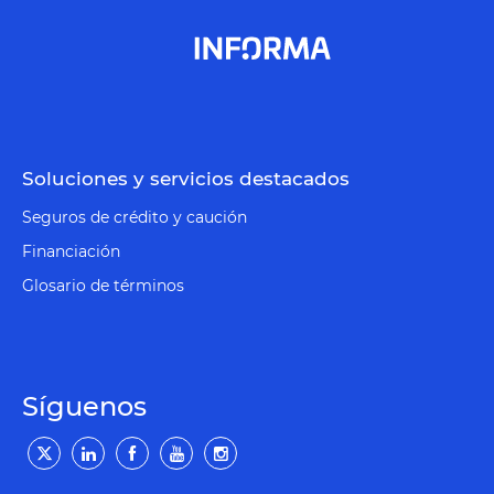
Soluciones y servicios destacados
Seguros de crédito y caución
Financiación
Glosario de términos
Síguenos