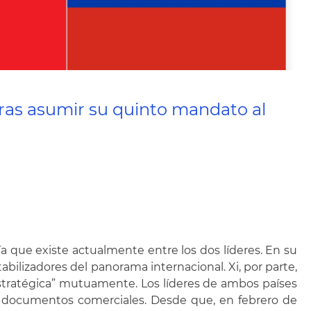
 tras asumir su quinto mandato al
a que existe actualmente entre los dos líderes. En su
abilizadores del panorama internacional. Xi, por parte,
stratégica” mutuamente. Los líderes de ambos países
os documentos comerciales. Desde que, en febrero de