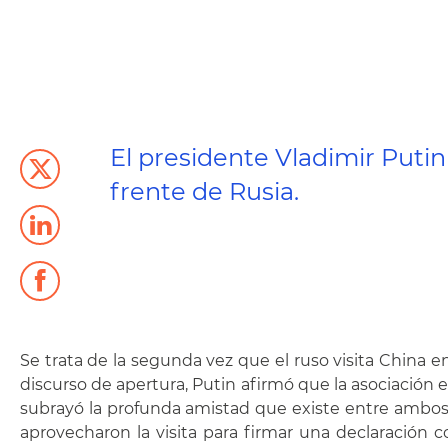
El presidente Vladimir Putin
frente de Rusia.
Se trata de la segunda vez que el ruso visita China 
discurso de apertura, Putin afirmó que la asociación e
subrayó la profunda amistad que existe entre ambos
aprovecharon la visita para firmar una declaración