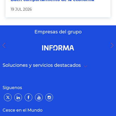
19 JUL 2026
Empresas del grupo
Soluciones y servicios destacados
Síguenos
Cesce en el Mundo