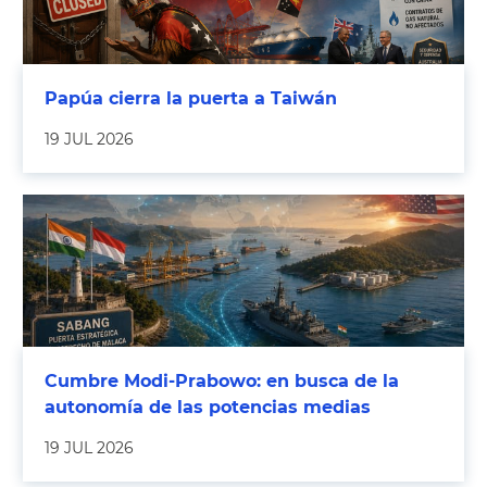
Papúa cierra la puerta a Taiwán
19 JUL 2026
Cumbre Modi-Prabowo: en busca de la
autonomía de las potencias medias
19 JUL 2026