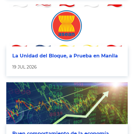
La Unidad del Bloque, a Prueba en Manila
19 JUL 2026
Buen comportamiento de la economía