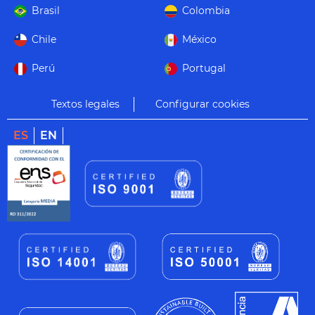
Brasil
Colombia
Chile
México
Perú
Portugal
Textos legales
Configurar cookies
ES
EN