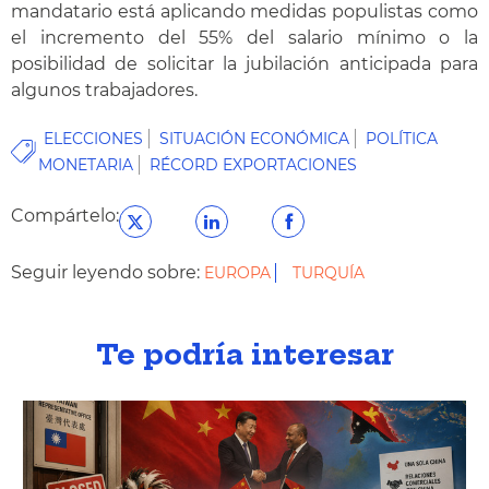
mandatario está aplicando medidas populistas como
el incremento del 55% del salario mínimo o la
posibilidad de solicitar la jubilación anticipada para
algunos trabajadores.
ELECCIONES
SITUACIÓN ECONÓMICA
POLÍTICA
MONETARIA
RÉCORD EXPORTACIONES
Compártelo:
Seguir leyendo sobre:
EUROPA
TURQUÍA
Te podría interesar