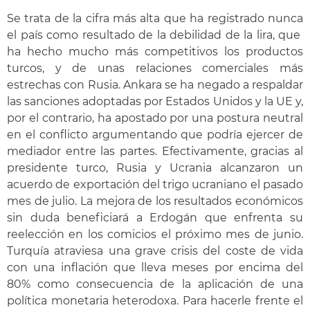
Se trata de la cifra más alta que ha registrado nunca
el país como resultado de la debilidad de la lira, que
ha hecho mucho más competitivos los productos
turcos, y de unas relaciones comerciales más
estrechas con Rusia. Ankara se ha negado a respaldar
las sanciones adoptadas por Estados Unidos y la UE y,
por el contrario, ha apostado por una postura neutral
en el conflicto argumentando que podría ejercer de
mediador entre las partes. Efectivamente, gracias al
presidente turco, Rusia y Ucrania alcanzaron un
acuerdo de exportación del trigo ucraniano el pasado
mes de julio. La mejora de los resultados económicos
sin duda beneficiará a Erdogán que enfrenta su
reelección en los comicios el próximo mes de junio.
Turquía atraviesa una grave crisis del coste de vida
con una inflación que lleva meses por encima del
80% como consecuencia de la aplicación de una
política monetaria heterodoxa. Para hacerle frente el