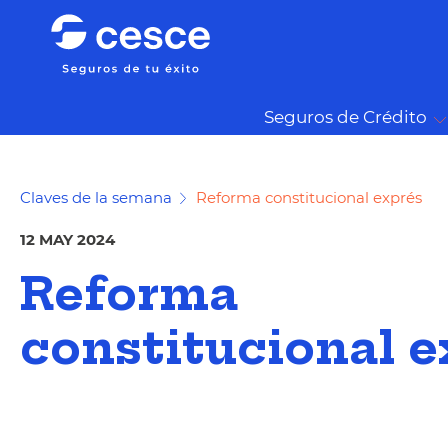
Seguros de Crédito
Claves de la semana
Reforma constitucional exprés
12 MAY 2024
Reforma
constitucional e