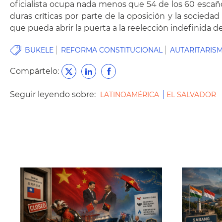
oficialista ocupa nada menos que 54 de los 60 escañ
duras críticas por parte de la oposición y la socie
que pueda abrir la puerta a la reelección indefinida 
BUKELE
REFORMA CONSTITUCIONAL
AUTARITARIS
Compártelo:
Seguir leyendo sobre:
LATINOAMÉRICA
EL SALVADOR