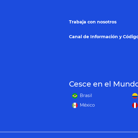
Trabaja con nosotros
Canal de Información y Código
Cesce en el Mund
Brasil
México