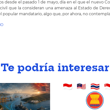
os desde el pasado 1 de mayo, día en el que el nuevo Co
dad civil que la consideran una amenaza al Estado de D
del popular mandatario, algo que, por ahora, no contemp
MO
Te podría interesar