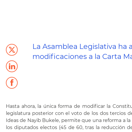
La Asamblea Legislativa ha 
modificaciones a la Carta M
Hasta ahora, la única forma de modificar la Constit
legislatura posterior con el voto de los dos tercios 
Ideas de Nayib Bukele, permite que una reforma a la 
los diputados electos (45 de 60, tras la reducción