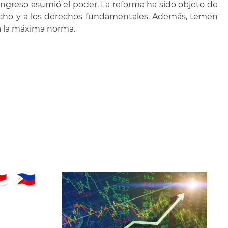
ngreso asumió el poder. La reforma ha sido objeto de
erecho y a los derechos fundamentales. Además, temen
la la máxima norma.