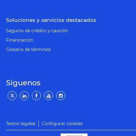
Soluciones y servicios destacados
Seguros de crédito y caución
Financiación
Glosario de términos
Síguenos
Textos legales
Configurar cookies