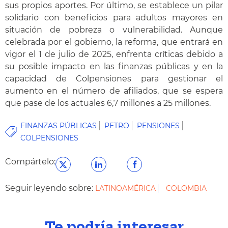
sus propios aportes. Por último, se establece un pilar
solidario con beneficios para adultos mayores en
situación de pobreza o vulnerabilidad. Aunque
celebrada por el gobierno, la reforma, que entrará en
vigor el 1 de julio de 2025, enfrenta críticas debido a
su posible impacto en las finanzas públicas y en la
capacidad de Colpensiones para gestionar el
aumento en el número de afiliados, que se espera
que pase de los actuales 6,7 millones a 25 millones.
FINANZAS PÚBLICAS
PETRO
PENSIONES
COLPENSIONES
Compártelo:
Seguir leyendo sobre:
LATINOAMÉRICA
COLOMBIA
Te podría interesar