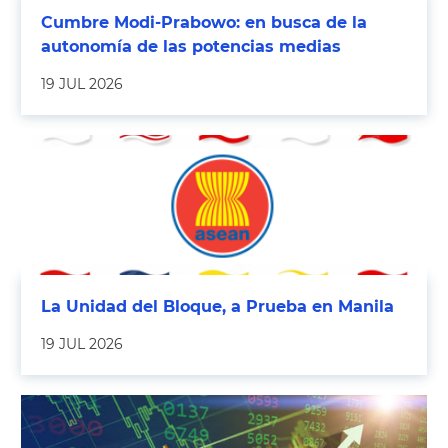
Cumbre Modi-Prabowo: en busca de la
autonomía de las potencias medias
19 JUL 2026
La Unidad del Bloque, a Prueba en Manila
19 JUL 2026