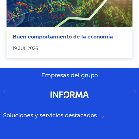
Buen comportamiento de la economía
19 JUL 2026
Empresas del grupo
Soluciones y servicios destacados