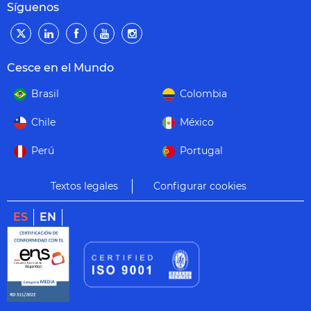
Síguenos
Cesce en el Mundo
Brasil
Colombia
Chile
México
Perú
Portugal
Textos legales
Configurar cookies
ES
EN