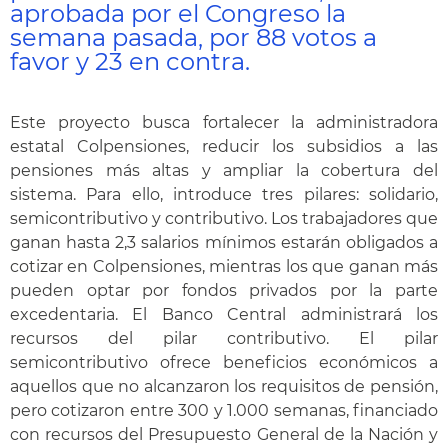
aprobada por el Congreso la
semana pasada, por 88 votos a
favor y 23 en contra.
Este proyecto busca fortalecer la administradora
estatal Colpensiones, reducir los subsidios a las
pensiones más altas y ampliar la cobertura del
sistema. Para ello, introduce tres pilares: solidario,
semicontributivo y contributivo. Los trabajadores que
ganan hasta 2,3 salarios mínimos estarán obligados a
cotizar en Colpensiones, mientras los que ganan más
pueden optar por fondos privados por la parte
excedentaria. El Banco Central administrará los
recursos del pilar contributivo. El pilar
semicontributivo ofrece beneficios económicos a
aquellos que no alcanzaron los requisitos de pensión,
pero cotizaron entre 300 y 1.000 semanas, financiado
con recursos del Presupuesto General de la Nación y