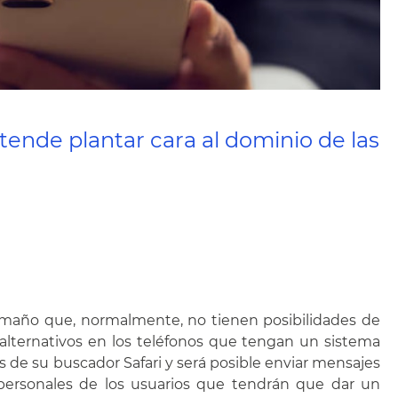
tende plantar cara al dominio de las
tamaño que, normalmente, no tienen posibilidades de
alternativos en los teléfonos que tengan un sistema
s de su buscador Safari y será posible enviar mensajes
personales de los usuarios que tendrán que dar un