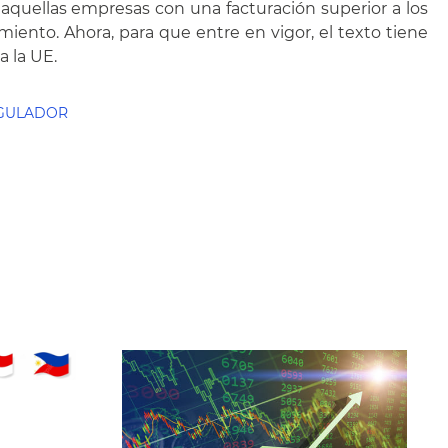
 aquellas empresas con una facturación superior a los
iento. Ahora, para que entre en vigor, el texto tiene
a la UE.
EGULADOR