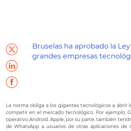
Bruselas ha aprobado la Ley
grandes empresas tecnológi
La norma obliga a los gigantes tecnológicos a abri
competir en el mercado tecnológico. Por ejemplo, G
operativo Android. Apple, por su parte, también tendr
de WhatsApp a usuarios de otras aplicaciones de 