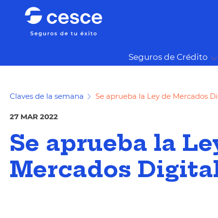
Seguros de Crédito
Claves de la semana
Se aprueba la Ley de Mercados Di
27 MAR 2022
Se aprueba la Le
Mercados Digita