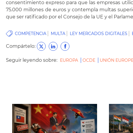
consentimiento expreso para que las empresas utilice
75.000 millones de euros y contempla multas superior
que ser ratificado por el Consejo de la UE y el Parla
COMPETENCIA
MULTA
LEY MERCADOS DIGITALES
Compártelo:
Seguir leyendo sobre:
EUROPA
OCDE
UNIÓN EUROP