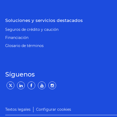
Soluciones y servicios destacados
Seguros de crédito y caución
Financiación
Glosario de términos
Síguenos
Textos legales
Configurar cookies