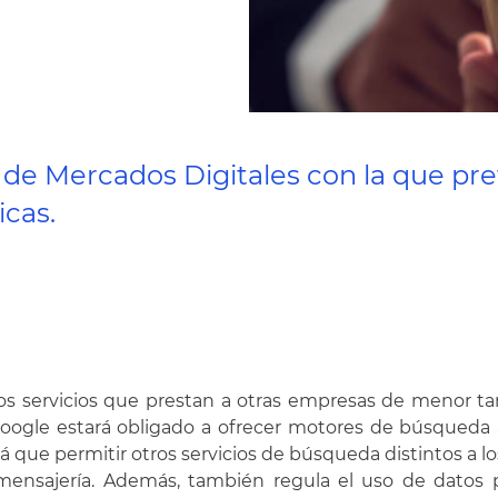
 de Mercados Digitales con la que pre
cas.
r los servicios que prestan a otras empresas de menor 
oogle estará obligado a ofrecer motores de búsqueda 
á que permitir otros servicios de búsqueda distintos a lo
mensajería. Además, también regula el uso de datos 