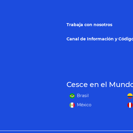
Trabaja con nosotros
Canal de Información y Código
Cesce en el Mund
Brasil
México