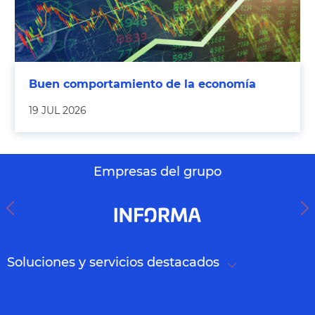
Buen comportamiento de la economía
19 JUL 2026
Empresas del grupo
Soluciones y servicios destacados