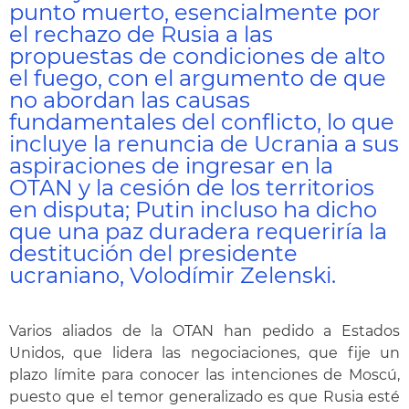
punto muerto, esencialmente por
el rechazo de Rusia a las
propuestas de condiciones de alto
el fuego, con el argumento de que
no abordan las causas
fundamentales del conflicto, lo que
incluye la renuncia de Ucrania a sus
aspiraciones de ingresar en la
OTAN y la cesión de los territorios
en disputa; Putin incluso ha dicho
que una paz duradera requeriría la
destitución del presidente
ucraniano, Volodímir Zelenski.
Varios aliados de la OTAN han pedido a Estados
Unidos, que lidera las negociaciones, que fije un
plazo límite para conocer las intenciones de Moscú,
puesto que el temor generalizado es que Rusia esté