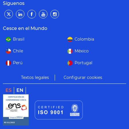
Síguenos
Cesce en el Mundo
Brasil
Colombia
Chile
México
Perú
Portugal
Textos legales
Configurar cookies
ES
EN