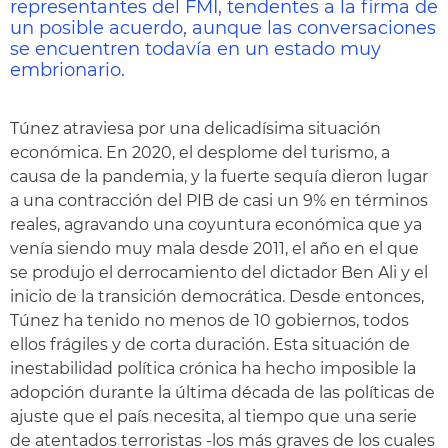
representantes del FMI, tendentes a la firma de
un posible acuerdo, aunque las conversaciones
se encuentren todavía en un estado muy
embrionario.
Túnez atraviesa por una delicadísima situación
económica. En 2020, el desplome del turismo, a
causa de la pandemia, y la fuerte sequía dieron lugar
a una contracción del PIB de casi un 9% en términos
reales, agravando una coyuntura económica que ya
venía siendo muy mala desde 2011, el año en el que
se produjo el derrocamiento del dictador Ben Ali y el
inicio de la transición democrática. Desde entonces,
Túnez ha tenido no menos de 10 gobiernos, todos
ellos frágiles y de corta duración. Esta situación de
inestabilidad política crónica ha hecho imposible la
adopción durante la última década de las políticas de
ajuste que el país necesita, al tiempo que una serie
de atentados terroristas -los más graves de los cuales