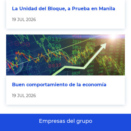
La Unidad del Bloque, a Prueba en Manila
19 JUL 2026
Buen comportamiento de la economía
19 JUL 2026
Empresas del grupo