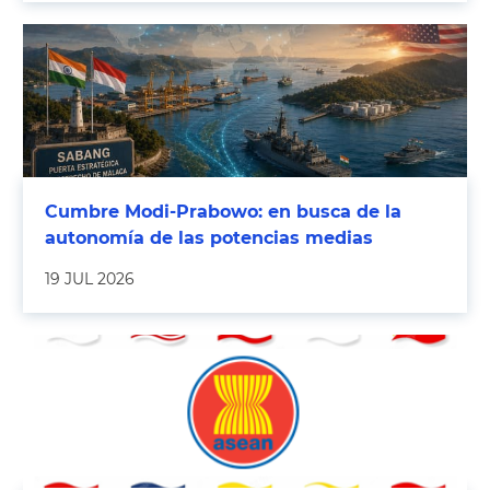
Cumbre Modi-Prabowo: en busca de la
autonomía de las potencias medias
19 JUL 2026