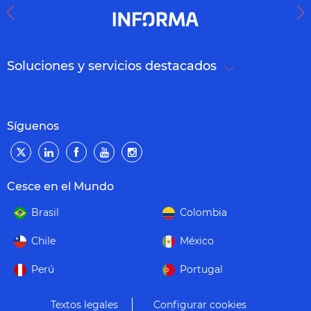
Soluciones y servicios destacados
Síguenos
Cesce en el Mundo
Brasil
Colombia
Chile
México
Perú
Portugal
Textos legales
Configurar cookies