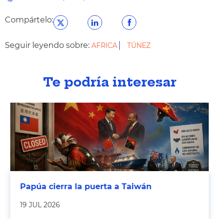
Compártelo:
Seguir leyendo sobre:
AFRICA
TÚNEZ
Te podría interesar
Papúa cierra la puerta a Taiwán
19 JUL 2026