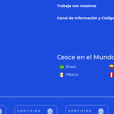
Trabaja con nosotros
Canal de Información y Código
Cesce en el Mund
Brasil
México