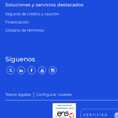
Soluciones y servicios destacados
Seguros de crédito y caución
Financiación
Glosario de términos
Síguenos
Textos legales
Configurar cookies