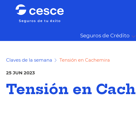
Seguros de Crédito
Claves de la semana
Tensión en Cachemira
25 JUN 2023
Tensión en Cac