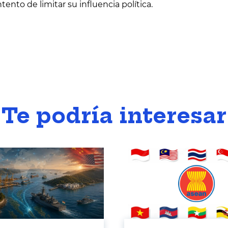
ento de limitar su influencia política.
Te podría interesar