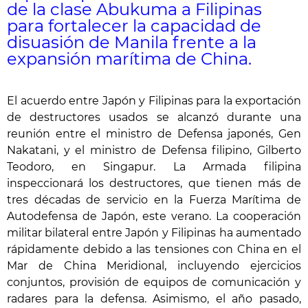
de la clase Abukuma a Filipinas
para fortalecer la capacidad de
disuasión de Manila frente a la
expansión marítima de China.
El acuerdo entre Japón y Filipinas para la exportación
de destructores usados se alcanzó durante una
reunión entre el ministro de Defensa japonés, Gen
Nakatani, y el ministro de Defensa filipino, Gilberto
Teodoro, en Singapur. La Armada filipina
inspeccionará los destructores, que tienen más de
tres décadas de servicio en la Fuerza Marítima de
Autodefensa de Japón, este verano. La cooperación
militar bilateral entre Japón y Filipinas ha aumentado
rápidamente debido a las tensiones con China en el
Mar de China Meridional, incluyendo ejercicios
conjuntos, provisión de equipos de comunicación y
radares para la defensa. Asimismo, el año pasado,