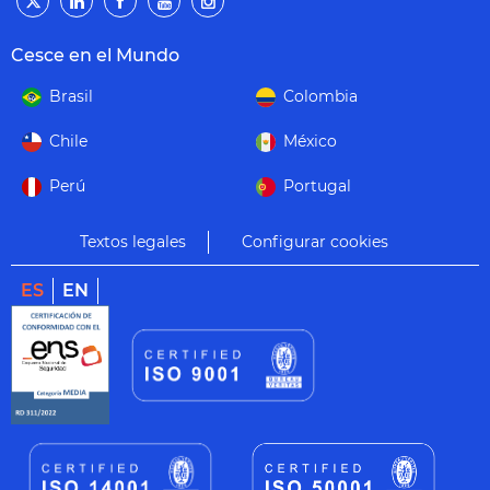
Cesce en el Mundo
Brasil
Colombia
Chile
México
Perú
Portugal
Textos legales
Configurar cookies
ES
EN