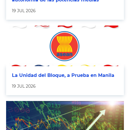
19 JUL 2026
La Unidad del Bloque, a Prueba en Manila
19 JUL 2026