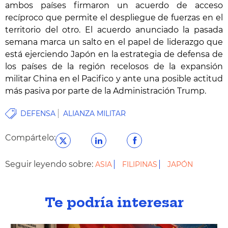
ambos países firmaron un acuerdo de acceso
recíproco que permite el despliegue de fuerzas en el
territorio del otro. El acuerdo anunciado la pasada
semana marca un salto en el papel de liderazgo que
está ejerciendo Japón en la estrategia de defensa de
los países de la región recelosos de la expansión
militar China en el Pacifico y ante una posible actitud
más pasiva por parte de la Administración Trump.
DEFENSA
ALIANZA MILITAR
Compártelo:
Seguir leyendo sobre:
ASIA
FILIPINAS
JAPÓN
Te podría interesar