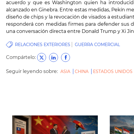
acuerdo y que es Washington quien ha introducido 
alcanzado en Ginebra. Entre estas medidas, Pekín menc
diseño de chips y la revocación de visados a estudian
responderá con medidas firmes para defender sus d
una conversación directa entre Donald Trump y Xi Jin
RELACIONES EXTERIORES
GUERRA COMERCIAL
Compártelo:
Seguir leyendo sobre:
ASIA
CHINA
ESTADOS UNIDOS