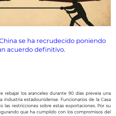
y China se ha recrudecido poniendo
n acuerdo definitivo.
 rebajar los aranceles durante 90 días preveía una
 la industria estadounidense. Funcionarios de la Casa
las restricciones sobre estas exportaciones. Por su
asegurando que ha cumplido con los compromisos del