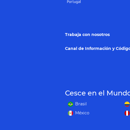
Trabaja con nosotros
Canal de Información y Código
Cesce en el Mund
Brasil
México