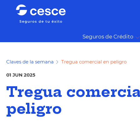
Seguros de Crédito
Claves de la semana
Tregua comercial en peligro
01 JUN 2025
Tregua comercia
peligro