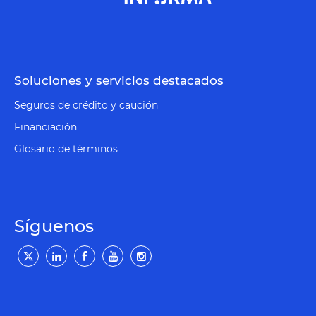
Soluciones y servicios destacados
Seguros de crédito y caución
Financiación
Glosario de términos
Síguenos