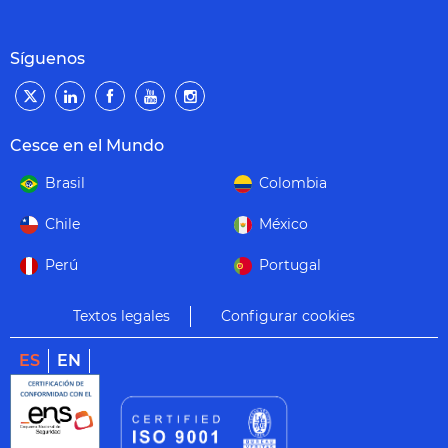
Síguenos
Cesce en el Mundo
Brasil
Colombia
Chile
México
Perú
Portugal
Textos legales
Configurar cookies
ES
EN