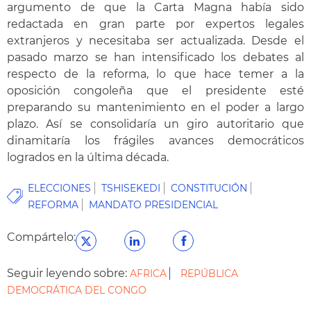
argumento de que la Carta Magna había sido
redactada en gran parte por expertos legales
extranjeros y necesitaba ser actualizada. Desde el
pasado marzo se han intensificado los debates al
respecto de la reforma, lo que hace temer a la
oposición congoleña que el presidente esté
preparando su mantenimiento en el poder a largo
plazo. Así se consolidaría un giro autoritario que
dinamitaría los frágiles avances democráticos
logrados en la última década.
ELECCIONES
TSHISEKEDI
CONSTITUCIÓN
REFORMA
MANDATO PRESIDENCIAL
Compártelo:
Seguir leyendo sobre:
AFRICA
REPÚBLICA
DEMOCRÁTICA DEL CONGO