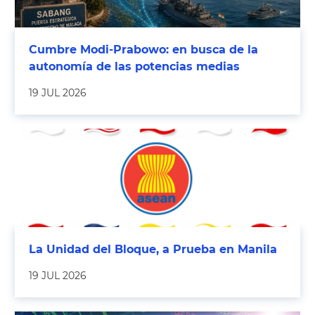
Cumbre Modi-Prabowo: en busca de la
autonomía de las potencias medias
19 JUL 2026
La Unidad del Bloque, a Prueba en Manila
19 JUL 2026