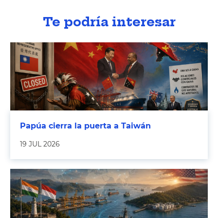
Te podría interesar
Papúa cierra la puerta a Taiwán
19 JUL 2026