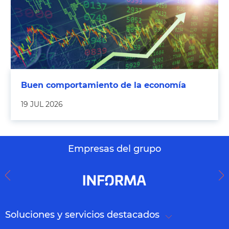
Buen comportamiento de la economía
19 JUL 2026
Empresas del grupo
Soluciones y servicios destacados