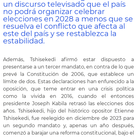
un discurso televisado que el país
no podrá organizar celebrar
elecciones en 2028 a menos que se
resuelva el conflicto que afecta al
este del país y se restablezca la
estabilidad.
Además, Tshisekedi afirmó estar dispuesto a
presentarse a un tercer mandato, en contra de lo que
prevé la Constitución de 2006, que establece un
límite de dos. Estas declaraciones han enfurecido a la
oposición, que teme entrar en una crisis política
como la vivida en 2016, cuando el entonces
presidente Joseph Kabila retrasó las elecciones dos
años. Tshisekedi, hijo del histórico opositor Etienne
Tshisekedi, fue reelegido en diciembre de 2023 para
un segundo mandato y, apenas un año después,
comenzó a barajar una reforma constitucional, bajo el