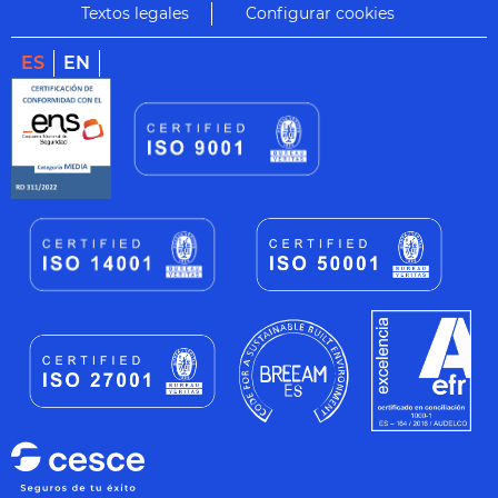
Textos legales
Configurar cookies
ES
EN