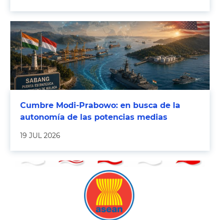
Cumbre Modi-Prabowo: en busca de la
autonomía de las potencias medias
19 JUL 2026