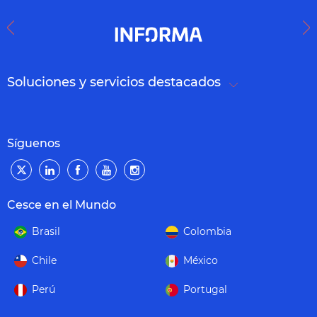
Soluciones y servicios destacados
Síguenos
Cesce en el Mundo
Brasil
Colombia
Chile
México
Perú
Portugal