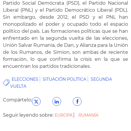
Partido Social Demócrata (PSD), el Partido Nacional
Liberal (PNL) y el Partido Democrático Liberal (PDL).
Sin embargo, desde 2012, el PSD y el PNL han
monopolizado el poder y ocupado todo el espacio
político del país. Las formaciones políticas que se han
enfrentado en la segunda vuelta de las elecciones,
Unión Salvar Rumanía, de Dan, y Alianza para la Unión
de los Rumanos, de Simion, son ambas de reciente
formación, lo que confirma la crisis en la que se
encuentran los partidos tradicionales.
ELECCIONES
SITUACIÓN POLÍTICA
SEGUNDA
VUELTA
Compártelo:
Seguir leyendo sobre:
EUROPA
RUMANÍA