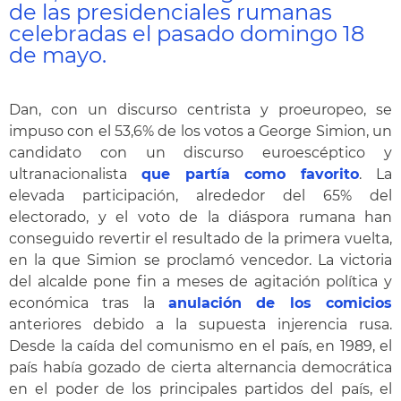
de las presidenciales rumanas
celebradas el pasado domingo 18
de mayo.
Dan, con un discurso centrista y proeuropeo, se
impuso con el 53,6% de los votos a George Simion, un
candidato con un discurso euroescéptico y
ultranacionalista
que partía como favorito
. La
elevada participación, alrededor del 65% del
electorado, y el voto de la diáspora rumana han
conseguido revertir el resultado de la primera vuelta,
en la que Simion se proclamó vencedor. La victoria
del alcalde pone fin a meses de agitación política y
económica tras la
anulación de los comicios
anteriores debido a la supuesta injerencia rusa.
Desde la caída del comunismo en el país, en 1989, el
país había gozado de cierta alternancia democrática
en el poder de los principales partidos del país, el