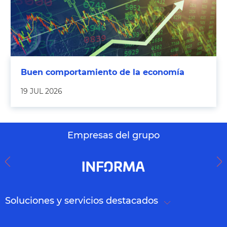
Buen comportamiento de la economía
19 JUL 2026
Empresas del grupo
Soluciones y servicios destacados