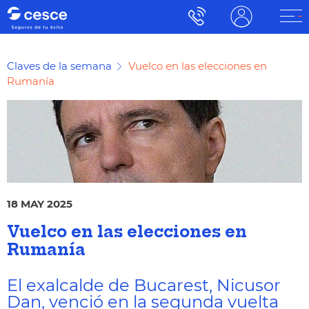
Claves de la semana
Vuelco en las elecciones en
Rumanía
18 MAY 2025
Vuelco en las elecciones en
Rumanía
El exalcalde de Bucarest, Nicusor
Dan, venció en la segunda vuelta