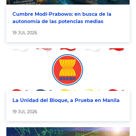
Cumbre Modi-Prabowo: en busca de la
autonomía de las potencias medias
19 JUL 2026
La Unidad del Bloque, a Prueba en Manila
19 JUL 2026