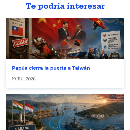
Te podría interesar
Papúa cierra la puerta a Taiwán
19 JUL 2026