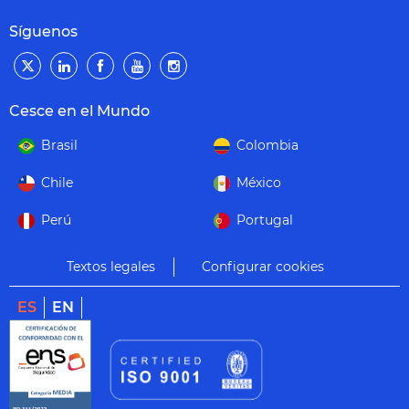
Síguenos
Cesce en el Mundo
Brasil
Colombia
Chile
México
Perú
Portugal
Textos legales
Configurar cookies
ES
EN