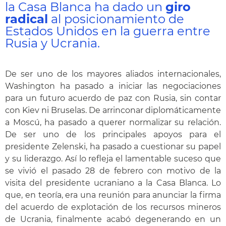
la Casa Blanca ha dado un
giro
radical
al posicionamiento de
Estados Unidos en la guerra entre
Rusia y Ucrania.
De ser uno de los mayores aliados internacionales,
Washington ha pasado a iniciar las negociaciones
para un futuro acuerdo de paz con Rusia, sin contar
con Kiev ni Bruselas. De arrinconar diplomáticamente
a Moscú, ha pasado a querer normalizar su relación.
De ser uno de los principales apoyos para el
presidente Zelenski, ha pasado a cuestionar su papel
y su liderazgo. Así lo refleja el lamentable suceso que
se vivió el pasado 28 de febrero con motivo de la
visita del presidente ucraniano a la Casa Blanca. Lo
que, en teoría, era una reunión para anunciar la firma
del acuerdo de explotación de los recursos mineros
de Ucrania, finalmente acabó degenerando en un