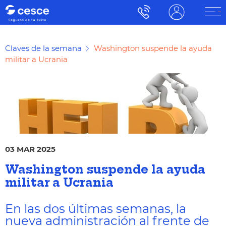
Claves de la semana
Washington suspende la ayuda
militar a Ucrania
03 MAR 2025
Washington suspende la ayuda
militar a Ucrania
En las dos últimas semanas, la
nueva administración al frente de