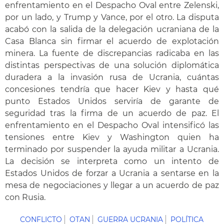
enfrentamiento en el Despacho Oval entre Zelenski,
por un lado, y Trump y Vance, por el otro. La disputa
acabó con la salida de la delegación ucraniana de la
Casa Blanca sin firmar el acuerdo de explotación
minera. La fuente de discrepancias radicaba en las
distintas perspectivas de una solución diplomática
duradera a la invasión rusa de Ucrania, cuántas
concesiones tendría que hacer Kiev y hasta qué
punto Estados Unidos serviría de garante de
seguridad tras la firma de un acuerdo de paz. El
enfrentamiento en el Despacho Oval intensificó las
tensiones entre Kiev y Washington quien ha
terminado por suspender la ayuda militar a Ucrania.
La decisión se interpreta como un intento de
Estados Unidos de forzar a Ucrania a sentarse en la
mesa de negociaciones y llegar a un acuerdo de paz
con Rusia.
CONFLICTO
OTAN
GUERRA UCRANIA
POLÍTICA