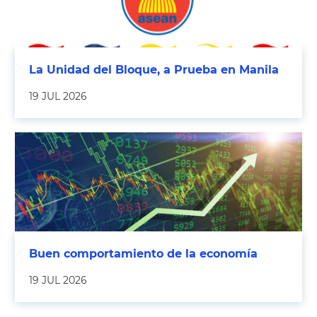
La Unidad del Bloque, a Prueba en Manila
19 JUL 2026
Buen comportamiento de la economía
19 JUL 2026