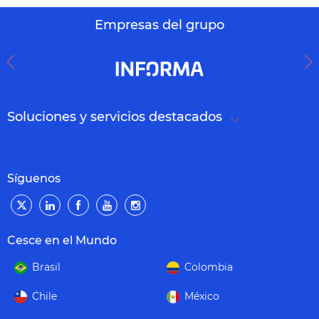
Empresas del grupo
Soluciones y servicios destacados
Síguenos
Cesce en el Mundo
Brasil
Colombia
Chile
México