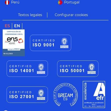
Perú
Portugal
Textos legales
Configurar cookies
ES
EN