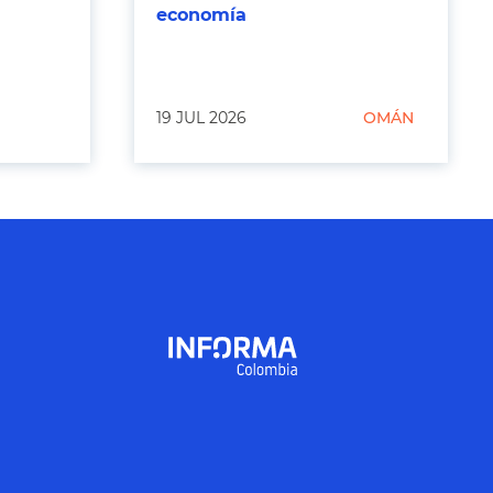
economía
19 JUL 2026
OMÁN