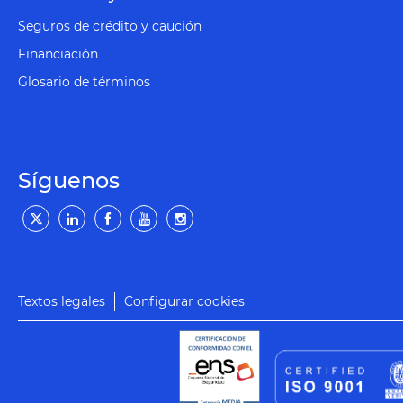
Seguros de crédito y caución
Financiación
Glosario de términos
Síguenos
Textos legales
Configurar cookies