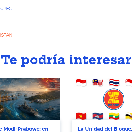
CPEC
ISTÁN
Te podría interesar
 Modi-Prabowo: en
La Unidad del Bloque,