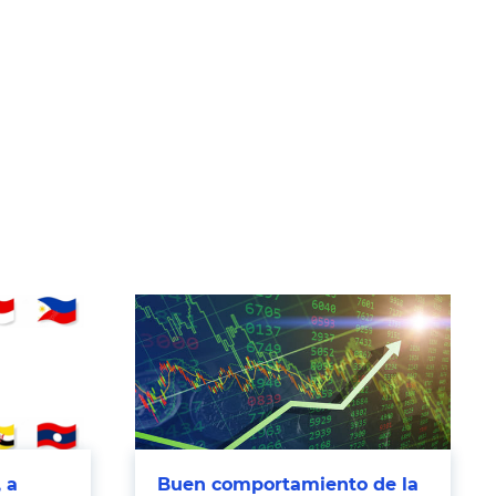
 a
Buen comportamiento de la