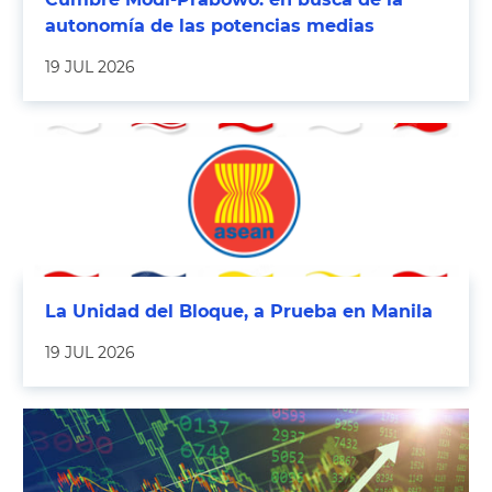
autonomía de las potencias medias
19 JUL 2026
La Unidad del Bloque, a Prueba en Manila
19 JUL 2026