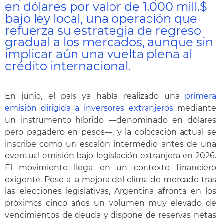
en dólares por valor de 1.000 mill.$
bajo ley local, una operación que
refuerza su estrategia de regreso
gradual a los mercados, aunque sin
implicar aún una vuelta plena al
crédito internacional.
En junio, el país ya había realizado una
primera
emisión dirigida a inversores extranjeros
mediante
un instrumento híbrido —denominado en dólares
pero pagadero en pesos—, y la colocación actual se
inscribe como un escalón intermedio antes de una
eventual emisión bajo legislación extranjera en 2026.
El movimiento llega en un contexto financiero
exigente. Pese a la mejora del clima de mercado tras
las elecciones legislativas, Argentina afronta en los
próximos cinco años un volumen muy elevado de
vencimientos de deuda y dispone de reservas netas