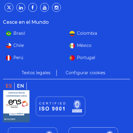
Cesce en el Mundo
Brasil
Colombia
Chile
México
Perú
Portugal
Textos legales
Configurar cookies
ES
EN