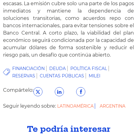
escasas. La emisión cubre solo una parte de los pagos
inmediatos y mantiene la dependencia de
soluciones transitorias, como acuerdos repo con
bancos internacionales, para evitar tensiones sobre el
Banco Central. A corto plazo, la viabilidad del plan
económico seguirá condicionada por la capacidad de
acumular dólares de forma sostenible y reducir el
riesgo país, un desafío que continúa abierto.
FINANCIACIÓN
DEUDA
POLÍTICA FISCAL
RESERVAS
CUENTAS PÚBLICAS
MILEI
Compártelo:
Seguir leyendo sobre:
LATINOAMÉRICA
ARGENTINA
Te podría interesar