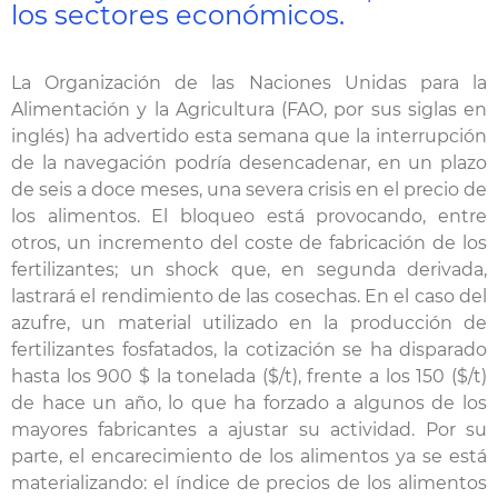
los sectores económicos.
La Organización de las Naciones Unidas para la
Alimentación y la Agricultura (FAO, por sus siglas en
inglés) ha advertido esta semana que la interrupción
de la navegación podría desencadenar, en un plazo
de seis a doce meses, una severa crisis en el precio de
los alimentos. El bloqueo está provocando, entre
otros, un incremento del coste de fabricación de los
fertilizantes; un shock que, en segunda derivada,
lastrará el rendimiento de las cosechas. En el caso del
azufre, un material utilizado en la producción de
fertilizantes fosfatados, la cotización se ha disparado
hasta los 900 $ la tonelada ($/t), frente a los 150 ($/t)
de hace un año, lo que ha forzado a algunos de los
mayores fabricantes a ajustar su actividad. Por su
parte, el encarecimiento de los alimentos ya se está
materializando: el índice de precios de los alimentos