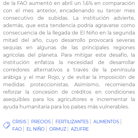
de la FAO aumentó en abril un 1,6% en comparación
con el mes anterior, encadenando su tercer mes
consecutivo de subidas. La institución advierte,
además, que esta tendencia podría agravarse como
consecuencia de la llegada de El Niño en la segunda
mitad del año, cuyo desarrollo provocará severas
sequías en algunas de las principales regiones
agrícolas del planeta. Para mitigar este desafío, la
institución enfatiza la necesidad de desarrollar
corredores alternativos a través de la península
arábiga y el mar Rojo, y de evitar la imposición de
medidas proteccionistas. Asimismo, recomienda
reforzar la concesión de créditos en condiciones
asequibles para los agricultores e incrementar la
ayuda humanitaria para los países más vulnerables.
CRISIS
PRECIOS
FERTILIZANTES
ALIMENTOS
FAO
EL NIÑO
ORMUZ
AZUFRE