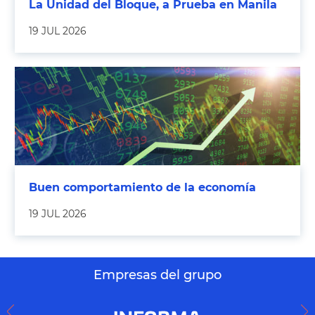
La Unidad del Bloque, a Prueba en Manila
19 JUL 2026
Buen comportamiento de la economía
19 JUL 2026
Empresas del grupo