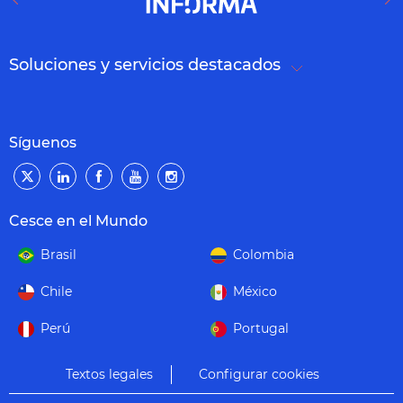
Soluciones y servicios destacados
Síguenos
Cesce en el Mundo
Brasil
Colombia
Chile
México
Perú
Portugal
Textos legales
Configurar cookies