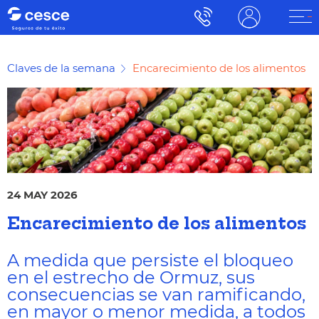
Claves de la semana
Encarecimiento de los alimentos
24 MAY 2026
Encarecimiento de los alimentos
A medida que persiste el bloqueo
en el estrecho de Ormuz, sus
consecuencias se van ramificando,
en mayor o menor medida, a todos