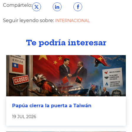
Compártelo:
Seguir leyendo sobre:
INTERNACIONAL
Te podría interesar
Papúa cierra la puerta a Taiwán
19 JUL 2026