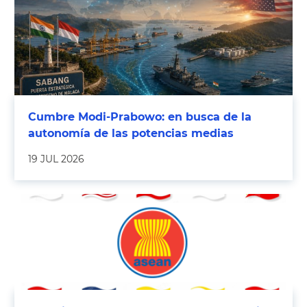
Cumbre Modi-Prabowo: en busca de la
autonomía de las potencias medias
19 JUL 2026