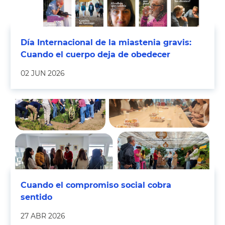
Día Internacional de la miastenia gravis:
Cuando el cuerpo deja de obedecer
02 JUN 2026
Cuando el compromiso social cobra
sentido
27 ABR 2026