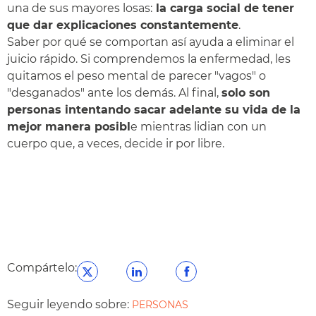
una de sus mayores losas:
la carga social de tener
que dar explicaciones constantemente
.
Saber por qué se comportan así ayuda a eliminar el
juicio rápido. Si comprendemos la enfermedad, les
quitamos el peso mental de parecer "vagos" o
"desganados" ante los demás. Al final,
solo son
personas intentando sacar adelante su vida de la
mejor manera posibl
e mientras lidian con un
cuerpo que, a veces, decide ir por libre.
Compártelo:
Seguir leyendo sobre:
PERSONAS