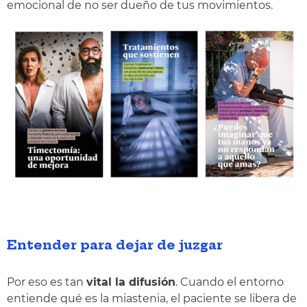
emocional de no ser dueño de tus movimientos.
Entender para dejar de juzgar
Por eso es tan
vital la difusión
. Cuando el entorno
entiende qué es la miastenia, el paciente se libera de