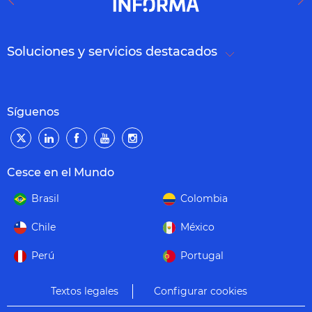
Soluciones y servicios destacados
Síguenos
Cesce en el Mundo
Brasil
Colombia
Chile
México
Perú
Portugal
Textos legales
Configurar cookies