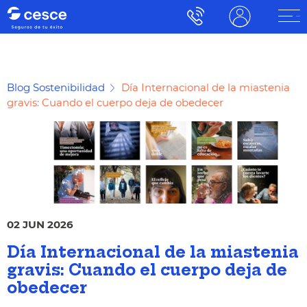
Blog Sostenibilidad
Día Internacional de la miastenia
gravis: Cuando el cuerpo deja de obedecer
02 JUN 2026
Día Internacional de la miastenia
gravis: Cuando el cuerpo deja de
obedecer