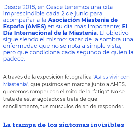
Desde 2018, en Cesce tenemos una cita
imprescindible cada 2 de junio para
acompañar a la
Asociación Miastenia de
España (AMES)
en su día más importante;
El
Día Internacional de la Miastenia
. El objetivo
sigue siendo el mismo: sacar de la sombra una
enfermedad que no se nota a simple vista,
pero que condiciona cada segundo de quien la
padece.
A través de la exposición fotográfica
"Así es vivir con
Miastenia"
, que pusimos en marcha junto a AMES,
queremos romper con el mito de la "fatiga". No se
trata de estar agotado; se trata de que,
sencillamente, tus músculos dejan de responder.
La trampa de los síntomas invisibles