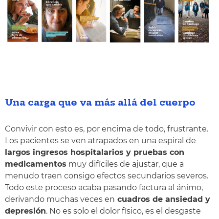
Una carga que va más allá del cuerpo
Convivir con esto es, por encima de todo, frustrante.
Los pacientes se ven atrapados en una espiral de
largos ingresos hospitalarios y pruebas con
medicamentos
muy difíciles de ajustar, que a
menudo traen consigo efectos secundarios severos.
Todo este proceso acaba pasando factura al ánimo,
derivando muchas veces en
cuadros de ansiedad y
depresión
. No es solo el dolor físico, es el desgaste