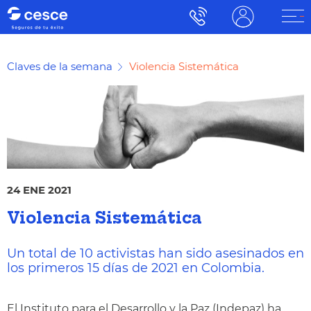
Claves de la semana
Violencia Sistemática
24 ENE 2021
Violencia Sistemática
Un total de 10 activistas han sido asesinados en
los primeros 15 días de 2021 en Colombia.
El Instituto para el Desarrollo y la Paz (Indepaz) ha