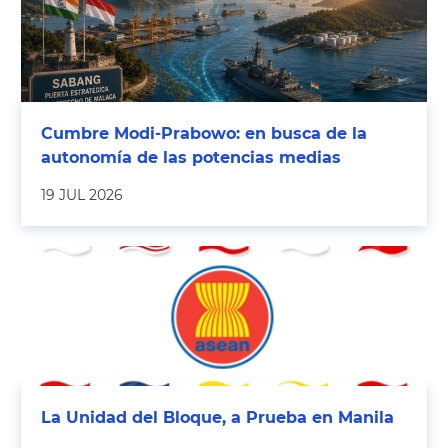
Cumbre Modi-Prabowo: en busca de la
autonomía de las potencias medias
19 JUL 2026
La Unidad del Bloque, a Prueba en Manila