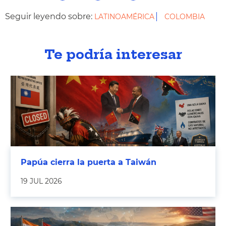
Seguir leyendo sobre:
LATINOAMÉRICA
COLOMBIA
Te podría interesar
Papúa cierra la puerta a Taiwán
19 JUL 2026