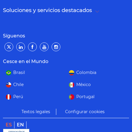
Soluciones y servicios destacados
Síguenos
Cesce en el Mundo
Brasil
Colombia
Chile
México
Perú
Portugal
Textos legales
Configurar cookies
ES
EN