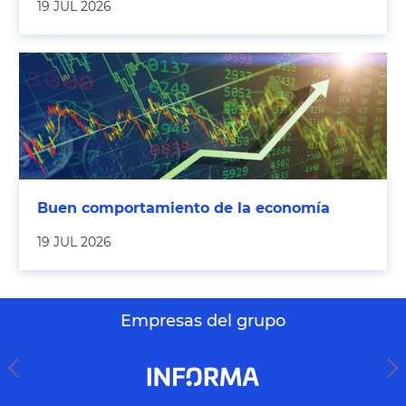
19 JUL 2026
Buen comportamiento de la economía
19 JUL 2026
Empresas del grupo