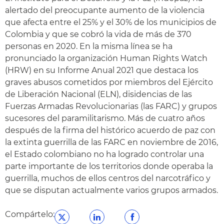
alertado del preocupante aumento de la violencia
que afecta entre el 25% y el 30% de los municipios de
Colombia y que se cobró la vida de más de 370
personas en 2020. En la misma línea se ha
pronunciado la organización Human Rights Watch
(HRW) en su Informe Anual 2021 que destaca los
graves abusos cometidos por miembros del Ejército
de Liberación Nacional (ELN), disidencias de las
Fuerzas Armadas Revolucionarias (las FARC) y grupos
sucesores del paramilitarismo. Más de cuatro años
después de la firma del histórico acuerdo de paz con
la extinta guerrilla de las FARC en noviembre de 2016,
el Estado colombiano no ha logrado controlar una
parte importante de los territorios donde operaba la
guerrilla, muchos de ellos centros del narcotráfico y
que se disputan actualmente varios grupos armados.
Compártelo: