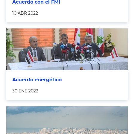
Acuerdo con el FMI
10 ABR 2022
Acuerdo energético
30 ENE 2022