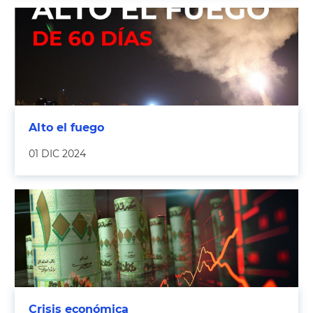
Alto el fuego
01 DIC 2024
Crisis económica