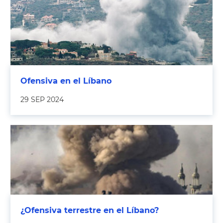
Ofensiva en el Líbano
29 SEP 2024
¿Ofensiva terrestre en el Líbano?