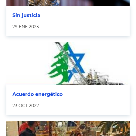
Sin justicia
29 ENE 2023
Acuerdo energético
23 OCT 2022