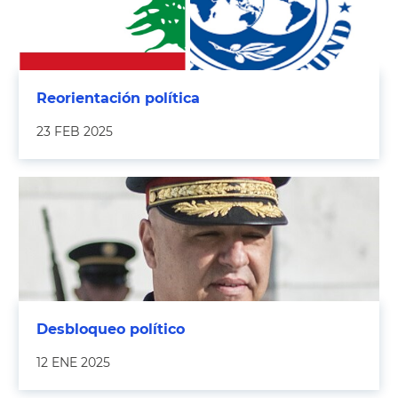
Reorientación política
23 FEB 2025
Desbloqueo político
12 ENE 2025