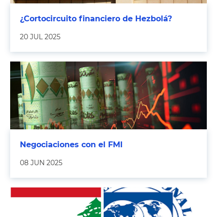
¿Cortocircuito financiero de Hezbolá?
20 JUL 2025
Negociaciones con el FMI
08 JUN 2025