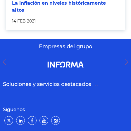
La inflación en niveles históricamente
altos
14 FEB 2021
Empresas del grupo
Soluciones y servicios destacados
Síguenos