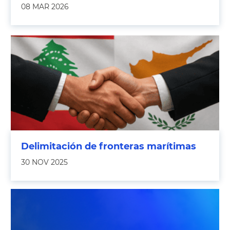
08 MAR 2026
Delimitación de fronteras marítimas
30 NOV 2025