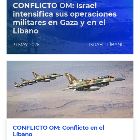
CONFLICTO OM: Israel
intensifica sus operaciones
militares en Gaza y en el
Líbano
31 MAY 2026
ISRAEL
LÍBANO
CONFLICTO OM: Conflicto en el
Líbano