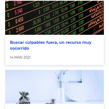
Buscar culpables fuera, un recurso muy
socorrido
14 MAR 2021