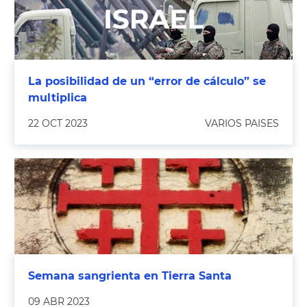
La posibilidad de un “error de cálculo” se
multiplica
22 OCT 2023
VARIOS PAISES
Semana sangrienta en Tierra Santa
09 ABR 2023