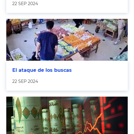
22 SEP 2024
El ataque de los buscas
22 SEP 2024