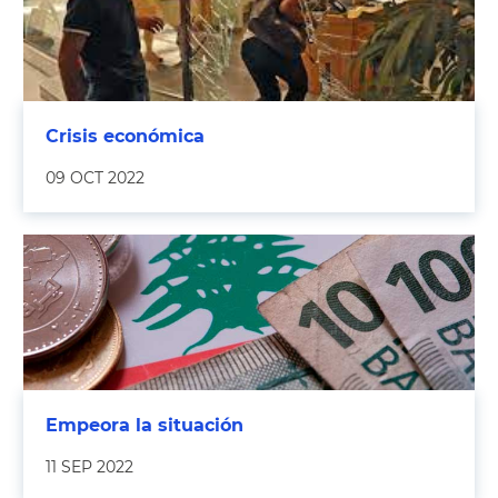
Crisis económica
09 OCT 2022
Empeora la situación
11 SEP 2022