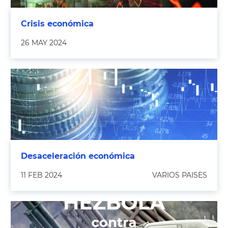
Crisis económica
26 MAY 2024
Desaceleración económica
11 FEB 2024
VARIOS PAISES