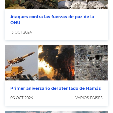
Ataques contra las fuerzas de paz de la
ONU
13 OCT 2024
Primer aniversario del atentado de Hamás
06 OCT 2024
VARIOS PAISES