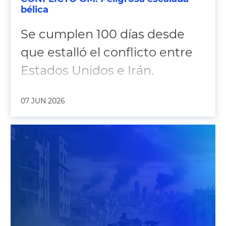
bélica
Se cumplen 100 días desde
que estalló el conflicto entre
Estados Unidos e Irán.
07 JUN 2026