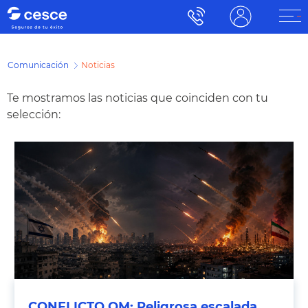
Comunicación
Noticias
Te mostramos las noticias que coinciden con tu
selección:
CONFLICTO OM: Peligrosa escalada