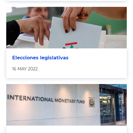
Elecciones legislativas
16 MAY 2022