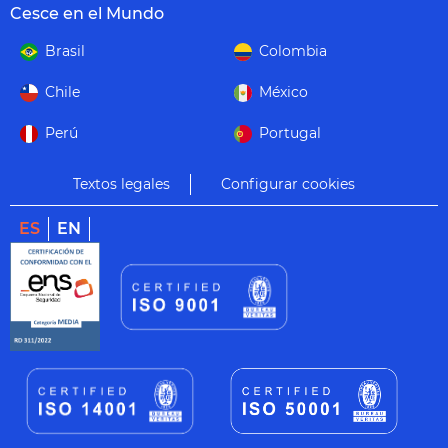
Cesce en el Mundo
Brasil
Colombia
Chile
México
Perú
Portugal
Textos legales
Configurar cookies
ES
EN