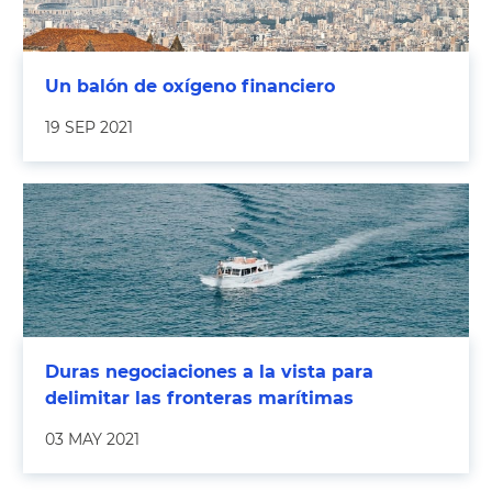
Un balón de oxígeno financiero
19 SEP 2021
Duras negociaciones a la vista para
delimitar las fronteras marítimas
03 MAY 2021