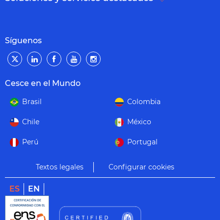
Síguenos
Cesce en el Mundo
Brasil
Colombia
Chile
México
Perú
Portugal
Textos legales
Configurar cookies
ES
EN