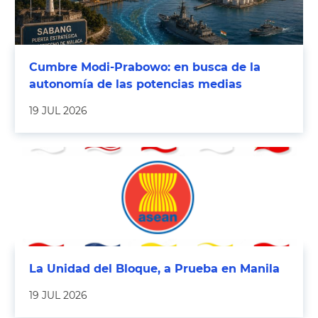
Cumbre Modi-Prabowo: en busca de la
autonomía de las potencias medias
19 JUL 2026
La Unidad del Bloque, a Prueba en Manila
19 JUL 2026