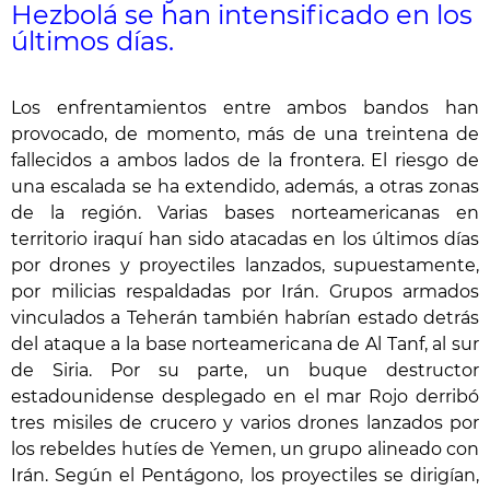
Hezbolá se han intensificado en los
últimos días.
Los enfrentamientos entre ambos bandos han
provocado, de momento, más de una treintena de
fallecidos a ambos lados de la frontera. El riesgo de
una escalada se ha extendido, además, a otras zonas
de la región. Varias bases norteamericanas en
territorio iraquí han sido atacadas en los últimos días
por drones y proyectiles lanzados, supuestamente,
por milicias respaldadas por Irán. Grupos armados
vinculados a Teherán también habrían estado detrás
del ataque a la base norteamericana de Al Tanf, al sur
de Siria. Por su parte, un buque destructor
estadounidense desplegado en el mar Rojo derribó
tres misiles de crucero y varios drones lanzados por
los rebeldes hutíes de Yemen, un grupo alineado con
Irán. Según el Pentágono, los proyectiles se dirigían,