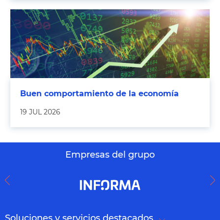
Buen comportamiento de la economía
19 JUL 2026
Empresas del grupo
Soluciones y servicios destacados