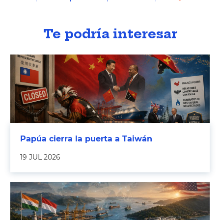
Te podría interesar
Papúa cierra la puerta a Taiwán
19 JUL 2026