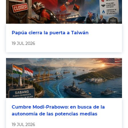
Papúa cierra la puerta a Taiwán
19 JUL 2026
Cumbre Modi-Prabowo: en busca de la
autonomía de las potencias medias
19 JUL 2026