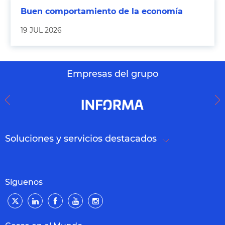
Buen comportamiento de la economía
19 JUL 2026
Empresas del grupo
Soluciones y servicios destacados
Síguenos