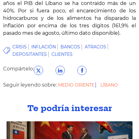
años el PIB del Líbano se ha contraído más de un
40%. Por si fuera poco, el encarecimiento de los
hidrocarburos y de los alimentos ha disparado la
inflación por encima de los tres dígitos (161,9% el
pasado mes de agosto, último dato disponible).
CRISIS
INFLACIÓN
BANCOS
ATRACOS
DEPOSITANTES
CLIENTES
Compártelo:
Seguir leyendo sobre:
MEDIO ORIENTE
LÍBANO
Te podría interesar