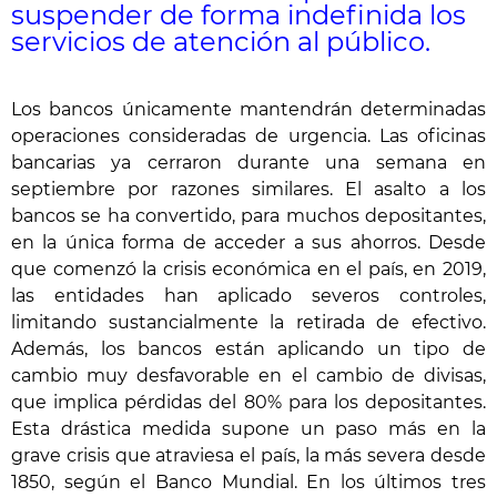
suspender de forma indefinida los
servicios de atención al público.
Los bancos únicamente mantendrán determinadas
operaciones consideradas de urgencia. Las oficinas
bancarias ya cerraron durante una semana en
septiembre por razones similares. El asalto a los
bancos se ha convertido, para muchos depositantes,
en la única forma de acceder a sus ahorros. Desde
que comenzó la crisis económica en el país, en 2019,
las entidades han aplicado severos controles,
limitando sustancialmente la retirada de efectivo.
Además, los bancos están aplicando un tipo de
cambio muy desfavorable en el cambio de divisas,
que implica pérdidas del 80% para los depositantes.
Esta drástica medida supone un paso más en la
grave crisis que atraviesa el país, la más severa desde
1850, según el Banco Mundial. En los últimos tres