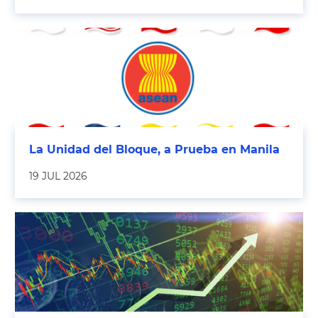
La Unidad del Bloque, a Prueba en Manila
19 JUL 2026