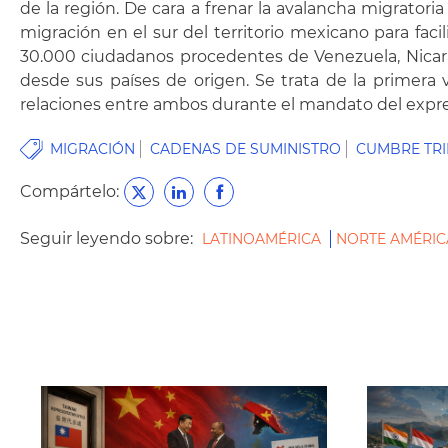
de la región. De cara a frenar la avalancha migrator
migración en el sur del territorio mexicano para fa
30.000 ciudadanos procedentes de Venezuela, Nicara
desde sus países de origen. Se trata de la primera 
relaciones entre ambos durante el mandato del expr
MIGRACIÓN
CADENAS DE SUMINISTRO
CUMBRE TRI
Compártelo:
Seguir leyendo sobre:
LATINOAMÉRICA
NORTE AMÉRI