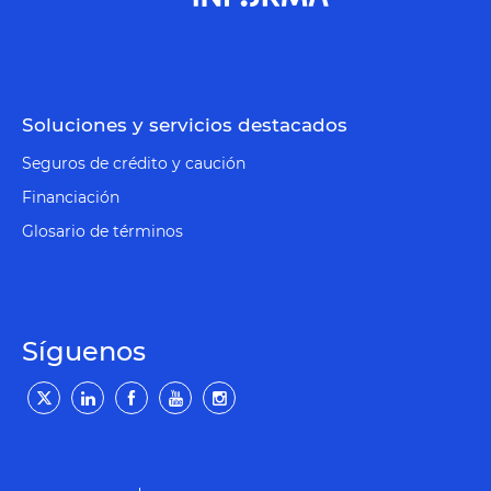
Soluciones y servicios destacados
Seguros de crédito y caución
Financiación
Glosario de términos
Síguenos