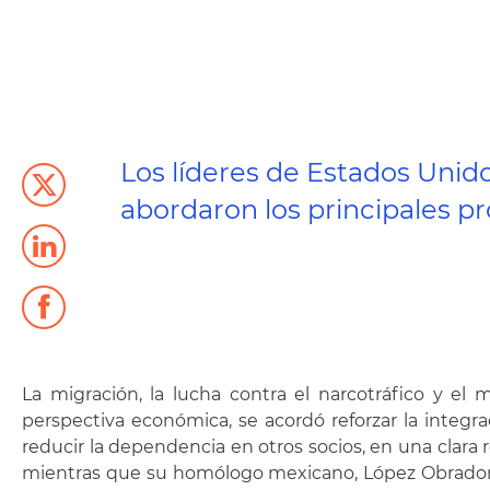
Los líderes de Estados Uni
abordaron los principales pr
La migración, la lucha contra el narcotráfico y el
perspectiva económica, se acordó reforzar la integr
reducir la dependencia en otros socios, en una clara 
mientras que su homólogo mexicano, López Obrador, s