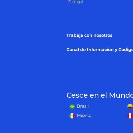
Trabaja con nosotros
Canal de Información y Código
Cesce en el Mund
Brasil
México