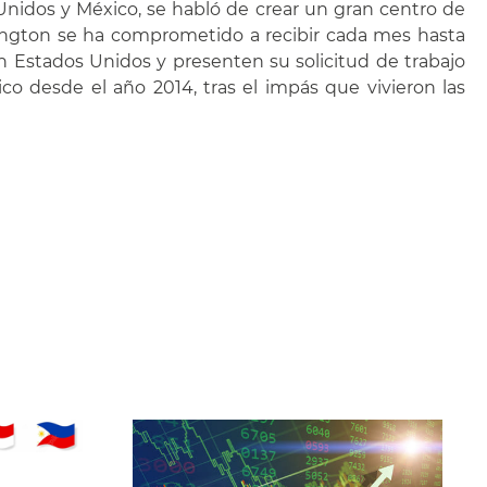
 Unidos y México, se habló de crear un gran centro de
shington se ha comprometido a recibir cada mes hasta
 Estados Unidos y presenten su solicitud de trabajo
co desde el año 2014, tras el impás que vivieron las