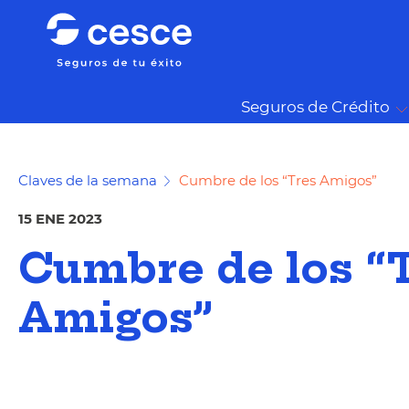
Seguros de Crédito
Claves de la semana
Cumbre de los “Tres Amigos”
15 ENE 2023
Cumbre de los “
Amigos”