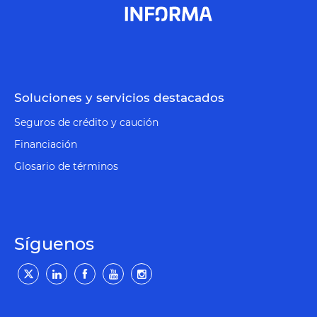
Soluciones y servicios destacados
Seguros de crédito y caución
Financiación
Glosario de términos
Síguenos