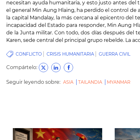
necesitan ayuda humanitaria, y esto justo antes del 
el general Min Aung Hlaing, ha perdido el control de 
la capital Mandalay, la más cercana al epicentro del 
incapacidad del Estado para responder, Min Aung Hlai
de la Junta militar. Con todo, dos días después del t
Karen, sede central del principal grupo rebelde. La a
CONFLICTO
CRISIS HUMANITARIA
GUERRA CIVIL
Compártelo:
Seguir leyendo sobre:
ASIA
TAILANDIA
MYANMAR