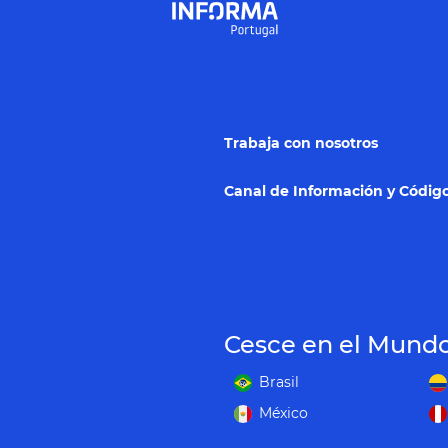
Trabaja con nosotros
Canal de Información y Código
Cesce en el Mund
Brasil
México