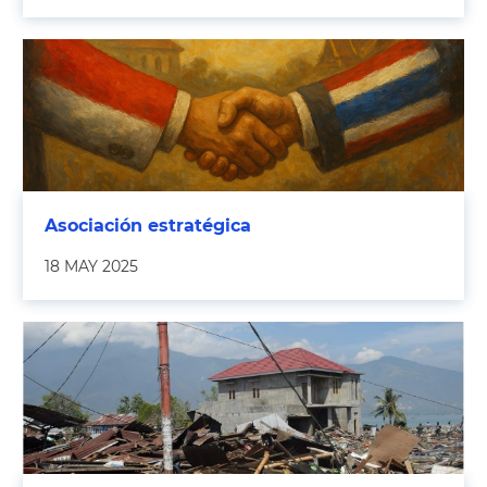
Asociación estratégica
18 MAY 2025