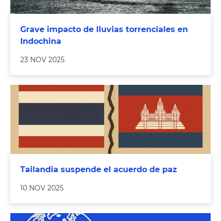
Grave impacto de lluvias torrenciales en
Indochina
23 NOV 2025
Tailandia suspende el acuerdo de paz
10 NOV 2025