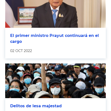
El primer ministro Prayut continuará en el
cargo
02 OCT 2022
Delitos de lesa majestad