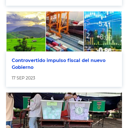
Controvertido impulso fiscal del nuevo
Gobierno
17 SEP 2023