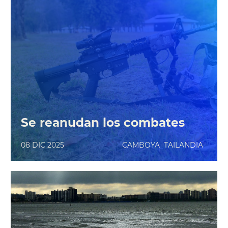
Se reanudan los combates
08 DIC 2025
CAMBOYA
TAILANDIA