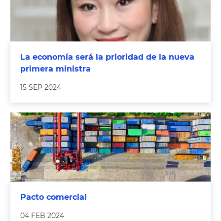
La economía será la prioridad de la nueva
primera ministra
15 SEP 2024
Pacto comercial
04 FEB 2024