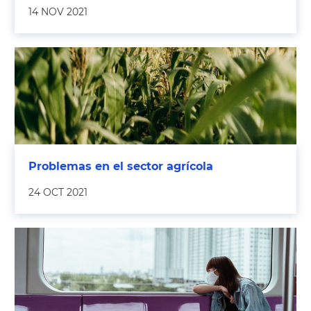
14 NOV 2021
Problemas en el sector agrícola
24 OCT 2021