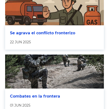
Se agrava el conflicto fronterizo
22 JUN 2025
Combates en la frontera
01 JUN 2025