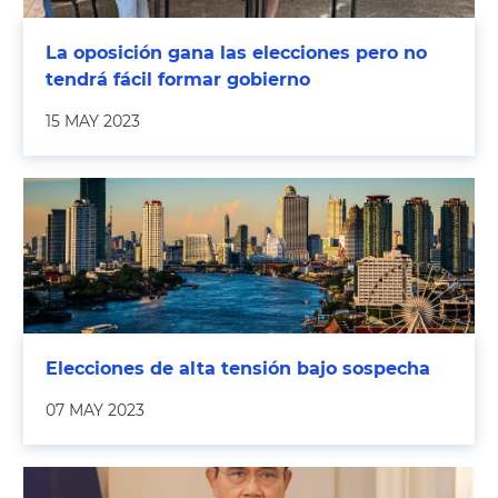
La oposición gana las elecciones pero no
tendrá fácil formar gobierno
15 MAY 2023
Elecciones de alta tensión bajo sospecha
07 MAY 2023