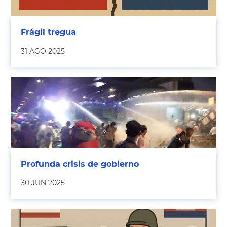
Frágil tregua
31 AGO 2025
Profunda crisis de gobierno
30 JUN 2025