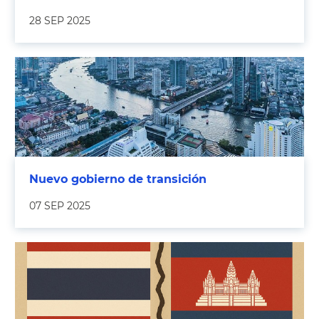
28 SEP 2025
Nuevo gobierno de transición
07 SEP 2025