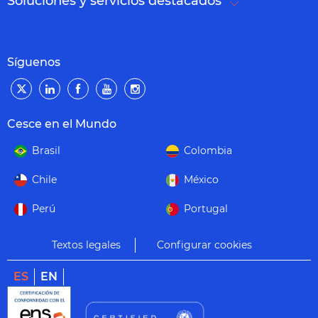
Soluciones y servicios destacados
Síguenos
Cesce en el Mundo
Brasil
Colombia
Chile
México
Perú
Portugal
Textos legales
Configurar cookies
ES
EN