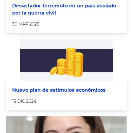
Devastador terremoto en un país asolado
por la guerra civil
30 MAR 2025
Nuevo plan de estímulos económicos
15 DIC 2024