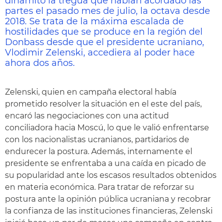
dinamitó la tregua que habían acordado las
partes el pasado mes de julio, la octava desde
2018. Se trata de la máxima escalada de
hostilidades que se produce en la región del
Donbass desde que el presidente ucraniano,
Vlodimir Zelenski, accediera al poder hace
ahora dos años.
Zelenski, quien en campaña electoral había
prometido resolver la situación en el este del país,
encaró las negociaciones con una actitud
conciliadora hacia Moscú, lo que le valió enfrentarse
con los nacionalistas ucranianos, partidarios de
endurecer la postura. Además, internamente el
presidente se enfrentaba a una caída en picado de
su popularidad ante los escasos resultados obtenidos
en materia económica. Para tratar de reforzar su
postura ante la opinión pública ucraniana y recobrar
la confianza de las instituciones financieras, Zelenski