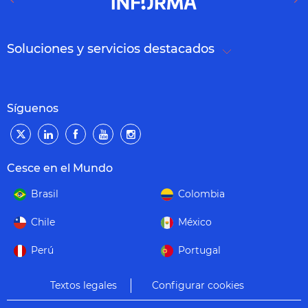
Soluciones y servicios destacados
Síguenos
Cesce en el Mundo
Brasil
Colombia
Chile
México
Perú
Portugal
Textos legales
Configurar cookies