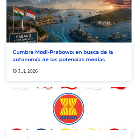
Cumbre Modi-Prabowo: en busca de la
autonomía de las potencias medias
19 JUL 2026