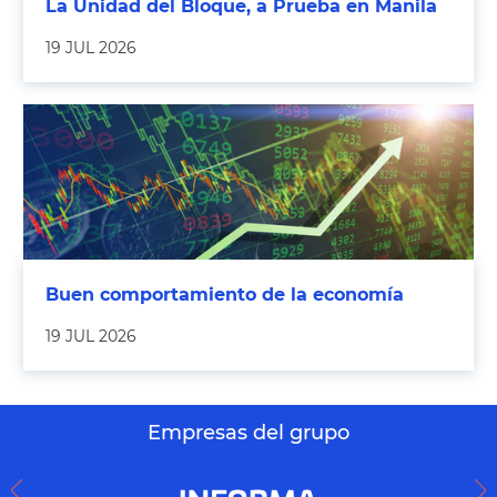
La Unidad del Bloque, a Prueba en Manila
19 JUL 2026
Buen comportamiento de la economía
19 JUL 2026
Empresas del grupo