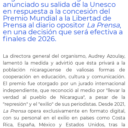
anunciado su salida de la Unesco
en respuesta a la concesión del
Premio Mundial a la Libertad de
Prensa al diario opositor
La Prensa
,
en una decisión que será efectiva a
finales de 2026.
La directora general del organismo, Audrey Azoulay,
lamentó la medida y advirtió que ésta privará a la
población nicaragüense de valiosas formas de
cooperación en educación, cultura y comunicación.
El premio fue otorgado por un jurado internacional
independiente, que reconoció al medio por "llevar la
verdad al pueblo de Nicaragua", a pesar de la
"represión" y el "exilio" de sus periodistas. Desde 2021,
La Prensa
opera exclusivamente en formato digital,
con su personal en el exilio en países como Costa
Rica, España, México y Estados Unidos, tras la