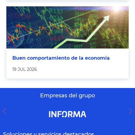
Buen comportamiento de la economía
19 JUL 2026
Empresas del grupo
Soluciones y servicios destacados