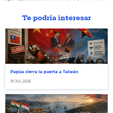
Te podría interesar
Papúa cierra la puerta a Taiwán
19 JUL 2026