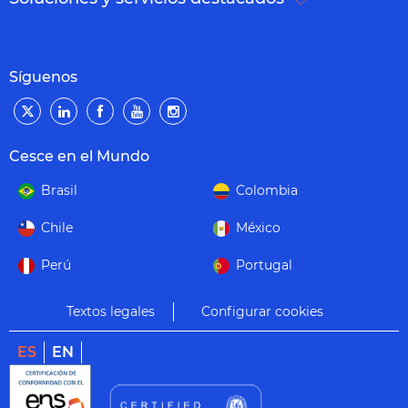
Síguenos
Cesce en el Mundo
Brasil
Colombia
Chile
México
Perú
Portugal
Textos legales
Configurar cookies
ES
EN