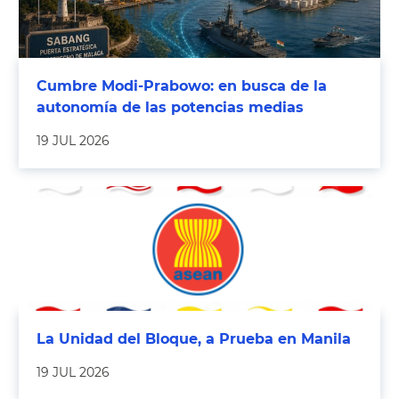
Cumbre Modi-Prabowo: en busca de la
autonomía de las potencias medias
19 JUL 2026
La Unidad del Bloque, a Prueba en Manila
19 JUL 2026