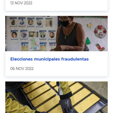
13 NOV 2022
Elecciones municipales fraudulentas
06 NOV 2022