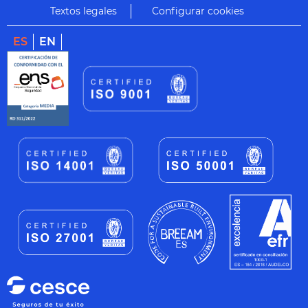
Textos legales
Configurar cookies
ES
EN