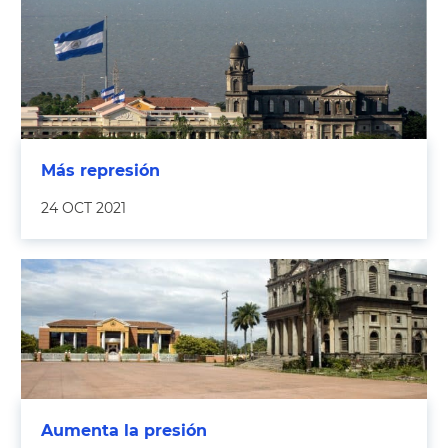
Más represión
24 OCT 2021
Aumenta la presión