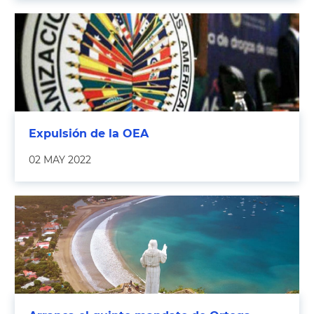
Expulsión de la OEA
02 MAY 2022