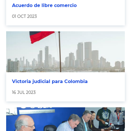
Acuerdo de libre comercio
01 OCT 2023
Victoria judicial para Colombia
16 JUL 2023