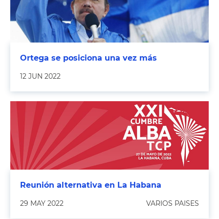
Ortega se posiciona una vez más
12 JUN 2022
Reunión alternativa en La Habana
29 MAY 2022
VARIOS PAISES