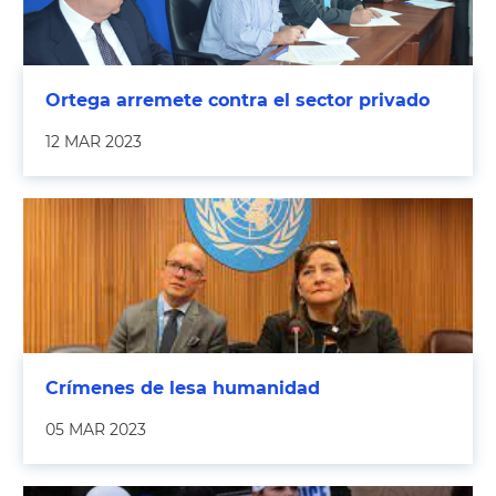
Ortega arremete contra el sector privado
12 MAR 2023
Crímenes de lesa humanidad
05 MAR 2023