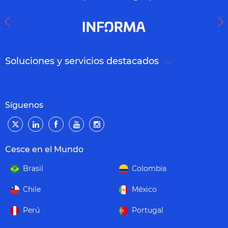
Soluciones y servicios destacados
Síguenos
Cesce en el Mundo
Brasil
Colombia
Chile
México
Perú
Portugal