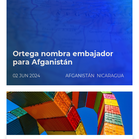
Ortega nombra embajador
para Afganistán
02 JUN 2024
AFGANISTÁN
NICARAGUA