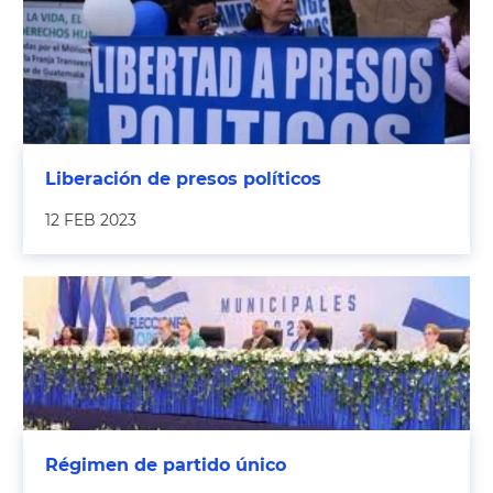
Liberación de presos políticos
12 FEB 2023
Régimen de partido único