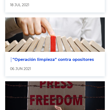
18 JUL 2021
│”Operación limpieza” contra opositores
06 JUN 2021