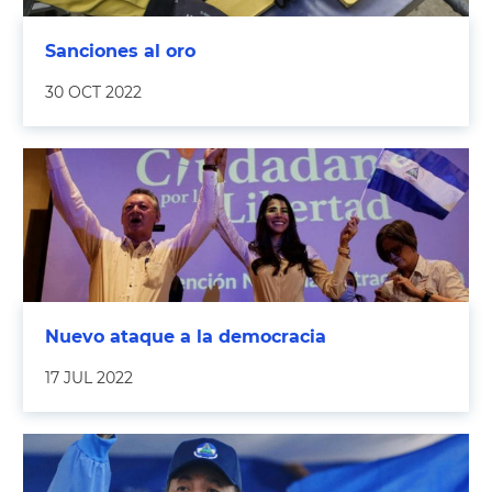
Sanciones al oro
30 OCT 2022
Nuevo ataque a la democracia
17 JUL 2022