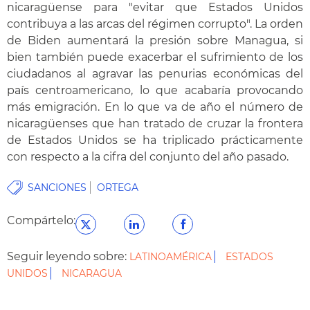
nicaragüense para "evitar que Estados Unidos
contribuya a las arcas del régimen corrupto". La orden
de Biden aumentará la presión sobre Managua, si
bien también puede exacerbar el sufrimiento de los
ciudadanos al agravar las penurias económicas del
país centroamericano, lo que acabaría provocando
más emigración. En lo que va de año el número de
nicaragüenses que han tratado de cruzar la frontera
de Estados Unidos se ha triplicado prácticamente
con respecto a la cifra del conjunto del año pasado.
SANCIONES
ORTEGA
Compártelo:
Seguir leyendo sobre:
LATINOAMÉRICA
ESTADOS
UNIDOS
NICARAGUA