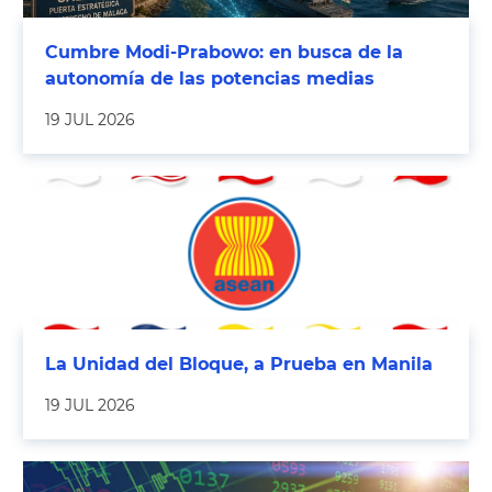
Cumbre Modi-Prabowo: en busca de la
autonomía de las potencias medias
19 JUL 2026
La Unidad del Bloque, a Prueba en Manila
19 JUL 2026