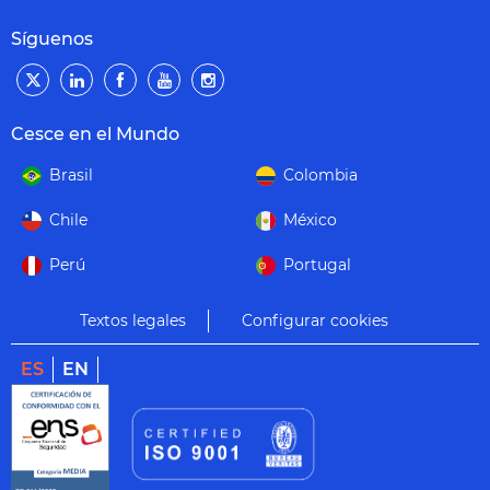
Síguenos
Cesce en el Mundo
Brasil
Colombia
Chile
México
Perú
Portugal
Textos legales
Configurar cookies
ES
EN