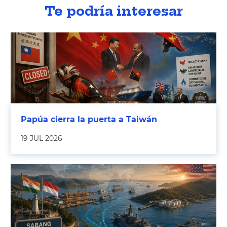
Te podría interesar
Papúa cierra la puerta a Taiwán
19 JUL 2026