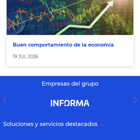
Buen comportamiento de la economía
19 JUL 2026
Empresas del grupo
Soluciones y servicios destacados