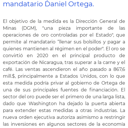
mandatario Daniel Ortega.
El objetivo de la medida es la Dirección General de
Minas (DGM), "una pieza importante de las
operaciones de oro controladas por el Estado", que
permite al mandatario “llenar sus bolsillos y pagar a
quienes mantienen al régimen en el poder". El oro se
convirtió en 2020 en el principal producto de
exportación de Nicaragua, tras superar a la carne y el
café. Las ventas ascendieron el año pasado a 867,6
mill.$, principalmente a Estados Unidos, con lo que
esta medida podría privar al gobierno de Ortega de
una de sus principales fuentes de financiación. El
sector del oro puede ser el primero de una larga lista,
dado que Washington ha dejado la puerta abierta
para extender estas medidas a otras industrias. La
nueva orden ejecutiva autoriza asimismo a restringir
las inversiones en algunos sectores de la economía