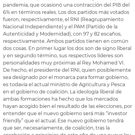
pandemia, que ocasionó una contracción del PIB del
6% en términos reales. Los dos partidos más votados
fueron, respectivamente, el RNI (Reagrupamiento
Nacional Independiente) y el PAM (Partido de la
Autenticidad y Modernidad), con 97 y 82 escaños,
respectivamente. Ambos partidos tienen en común
dos cosas. En primer lugar los dos son de signo liberal
y en segundo término, sus respectivos líderes son
personalidades muy próximas al Rey Mohamed VI.
De hecho, el presidente del RNI, quien posiblemente
sea designado por el monarca para formar gobierno,
es todavía el actual ministro de Agricultura y Pesca
en el gobierno de coalición. La ideología liberal de
ambas formaciones ha hecho que los mercados
hayan acogido bien el resultado de las elecciones, por
entender que el nuevo gobierno será más “investor
friendly” que el actual. Ese nuevo gobierno tendrá
que ser, necesariamente, de coalición, tras la