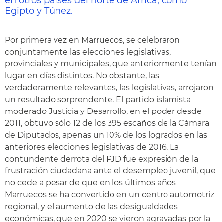
en otros países del norte de África, como
Egipto y Túnez.
Por primera vez en Marruecos, se celebraron
conjuntamente las elecciones legislativas,
provinciales y municipales, que anteriormente tenían
lugar en días distintos. No obstante, las
verdaderamente relevantes, las legislativas, arrojaron
un resultado sorprendente. El partido islamista
moderado Justicia y Desarrollo, en el poder desde
2011, obtuvo sólo 12 de los 395 escaños de la Cámara
de Diputados, apenas un 10% de los logrados en las
anteriores elecciones legislativas de 2016. La
contundente derrota del PJD fue expresión de la
frustración ciudadana ante el desempleo juvenil, que
no cede a pesar de que en los últimos años
Marruecos se ha convertido en un centro automotriz
regional, y el aumento de las desigualdades
económicas, que en 2020 se vieron agravadas por la