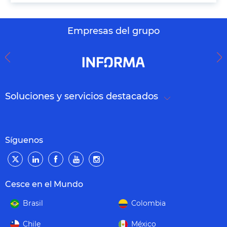
Empresas del grupo
Soluciones y servicios destacados
Síguenos
Cesce en el Mundo
Brasil
Colombia
Chile
México