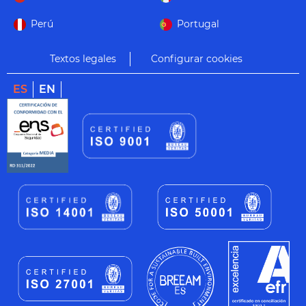
Perú
Portugal
Textos legales
Configurar cookies
ES
EN