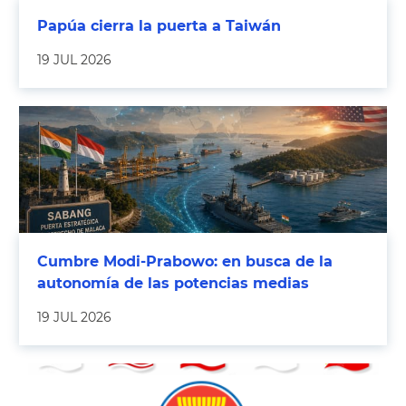
Papúa cierra la puerta a Taiwán
19 JUL 2026
Cumbre Modi-Prabowo: en busca de la
autonomía de las potencias medias
19 JUL 2026