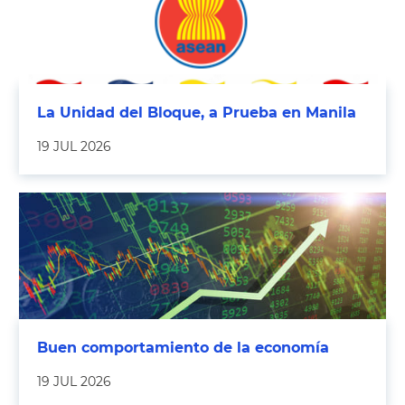
La Unidad del Bloque, a Prueba en Manila
19 JUL 2026
Buen comportamiento de la economía
19 JUL 2026