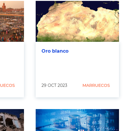
Oro blanco
UECOS
29 OCT 2023
MARRUECOS