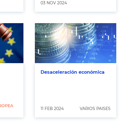
03 NOV 2024
Desaceleración económica
ROPEA
11 FEB 2024
VARIOS PAISES