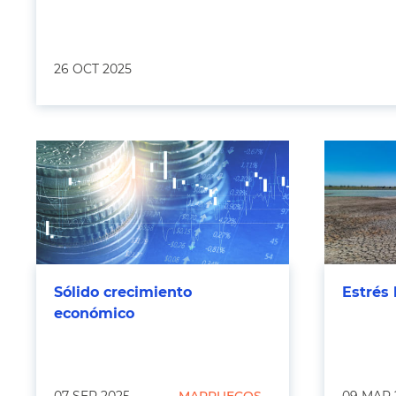
26 OCT 2025
Sólido crecimiento
Estrés 
económico