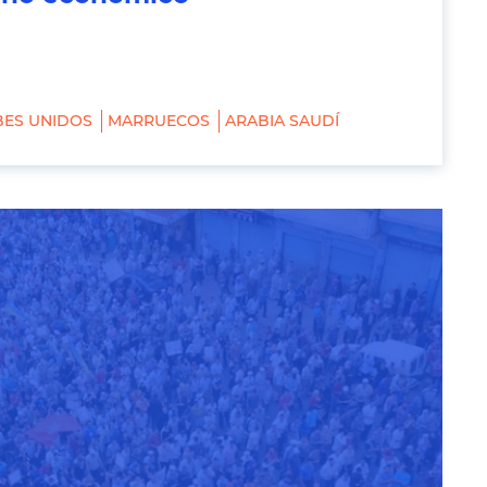
BES UNIDOS
MARRUECOS
ARABIA SAUDÍ