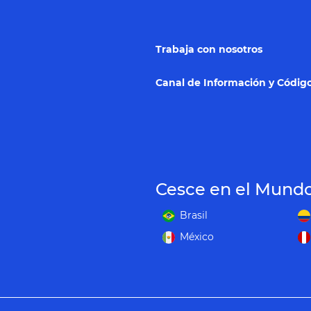
Trabaja con nosotros
Canal de Información y Código
Cesce en el Mund
Brasil
México