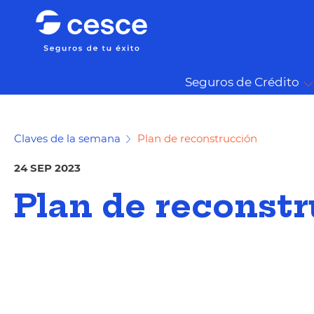
Seguros de Crédito
Claves de la semana
Plan de reconstrucción
24 SEP 2023
Plan de reconst