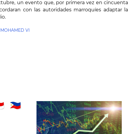
octubre, un evento que, por primera vez en cincuenta
cordaran con las autoridades marroquíes adaptar la
io.
MOHAMED VI