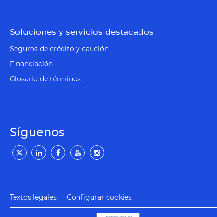
Soluciones y servicios destacados
Seguros de crédito y caución
Financiación
Glosario de términos
Síguenos
Textos legales
Configurar cookies