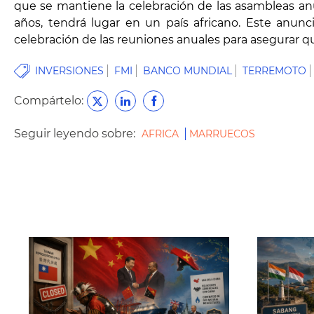
que se mantiene la celebración de las asambleas anu
años, tendrá lugar en un país africano. Este anun
celebración de las reuniones anuales para asegurar qu
INVERSIONES
FMI
BANCO MUNDIAL
TERREMOTO
Compártelo:
Seguir leyendo sobre:
AFRICA
MARRUECOS