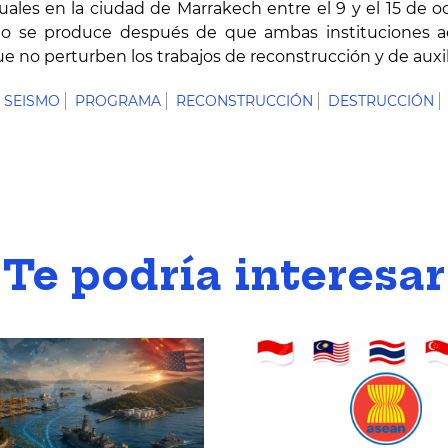
ales en la ciudad de Marrakech entre el 9 y el 15 de 
cio se produce después de que ambas instituciones a
e no perturben los trabajos de reconstrucción y de auxil
SEISMO
PROGRAMA
RECONSTRUCCIÓN
DESTRUCCIÓN
Te podría interesar